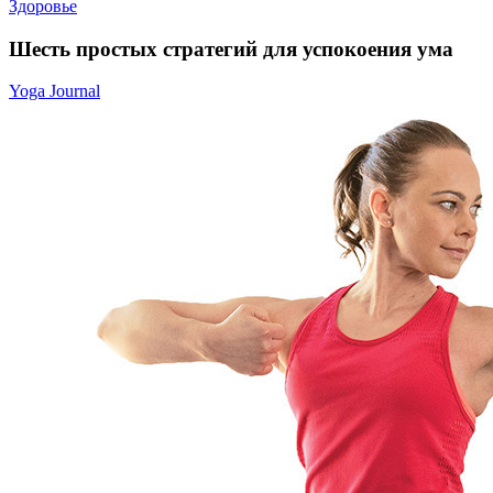
Здоровье
Шесть простых стратегий для успокоения ума
Yoga Journal