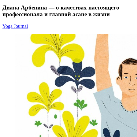
Диана Арбенина — о качествах настоящего
профессионала и главной асане в жизни
Yoga Journal