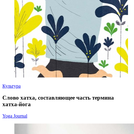
Культура
Слово хатха, составляющее часть термина
хатха-йога
Yoga Journal