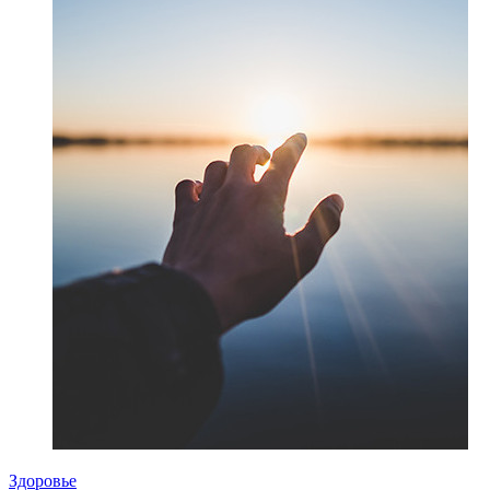
Здоровье