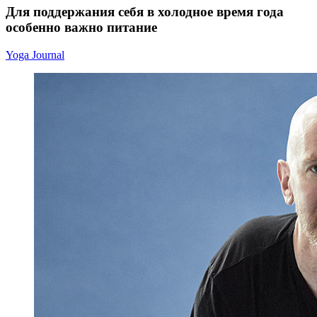
Для поддержания себя в холодное время года
особенно важно питание
Yoga Journal