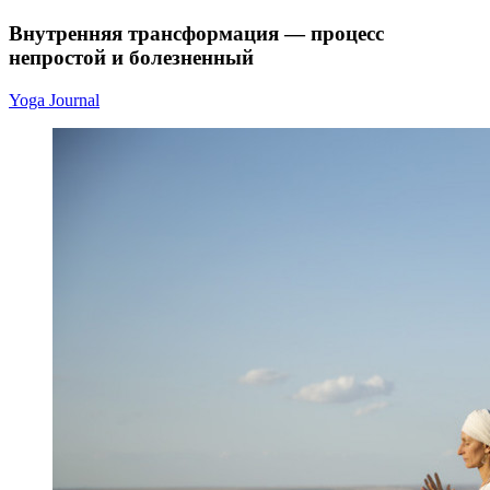
Внутренняя трансформация — процесс
непростой и болезненный
Yoga Journal