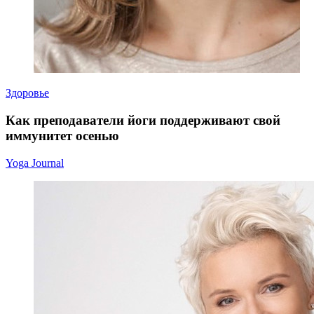
Здоровье
Как преподаватели йоги поддерживают свой
иммунитет осенью
Yoga Journal