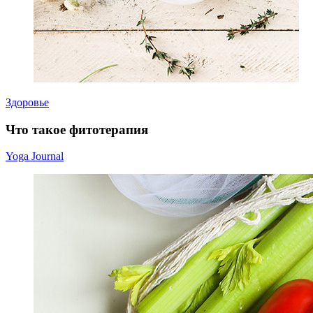
Здоровье
Что такое фитотерапия
Yoga Journal