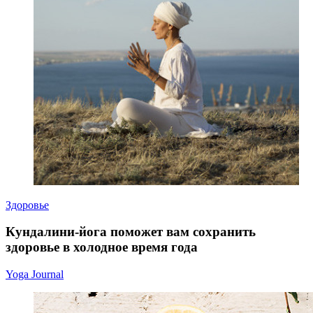
Здоровье
Кундалини-йога поможет вам сохранить
здоровье в холодное время года
Yoga Journal