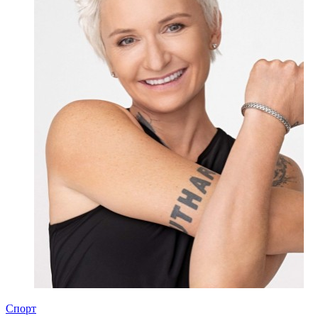
Спорт