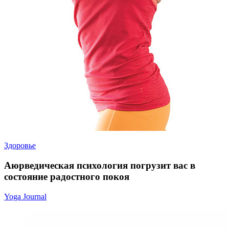
Здоровье
Аюрведическая психология погрузит вас в
состояние радостного покоя
Yoga Journal