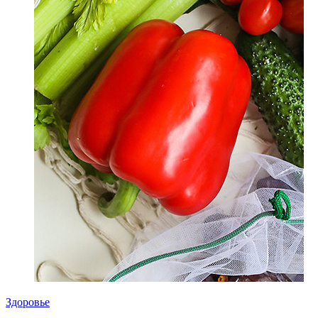
Здоровье