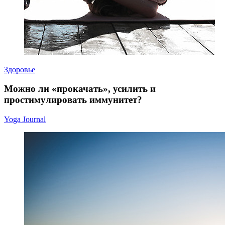
Здоровье
Можно ли «прокачать», усилить и
простимулировать иммунитет?
Yoga Journal