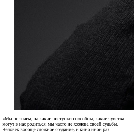
«М
ы не знаем, на какие поступки способны, какие чувства
могут в нас родиться, мы часто не хозяева своей судьбы.
Человек вообще сложное создание, и кино иной раз