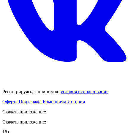
Регистрируясь, я принимаю
условия использования
Оферта
Поддержка
Компаниям
Истории
Скачать приложение:
Скачать приложение:
18+