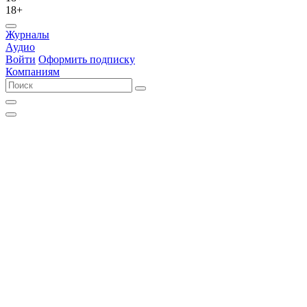
18+
Журналы
Аудио
Войти
Оформить подписку
Компаниям