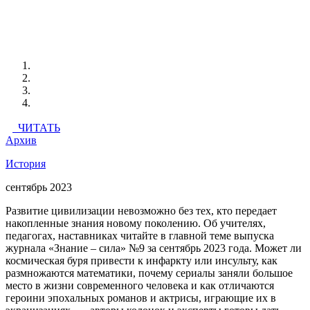
ЧИТАТЬ
Архив
История
сентябрь 2023
Развитие цивилизации невозможно без тех, кто передает
накопленные знания новому поколению. Об учителях,
педагогах, наставниках читайте в главной теме выпуска
журнала «Знание – сила» №9 за сентябрь 2023 года. Может ли
космическая буря привести к инфаркту или инсульту, как
размножаются математики, почему сериалы заняли большое
место в жизни современного человека и как отличаются
героини эпохальных романов и актрисы, играющие их в