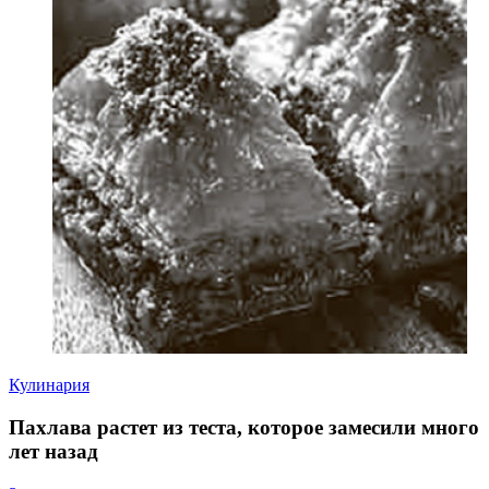
Кулинария
Пахлава растет из теста, которое замесили много
лет назад