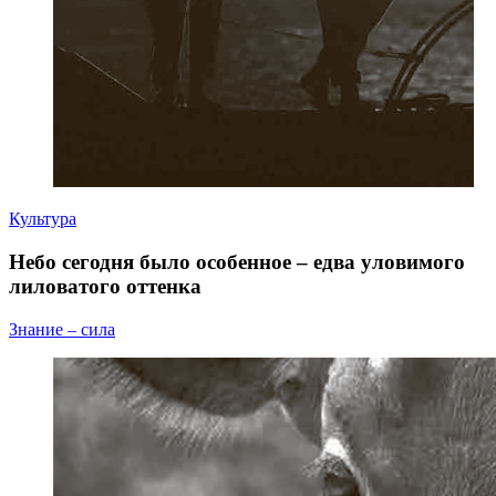
Культура
Небо сегодня было особенное – едва уловимого
лиловатого оттенка
Знание – сила