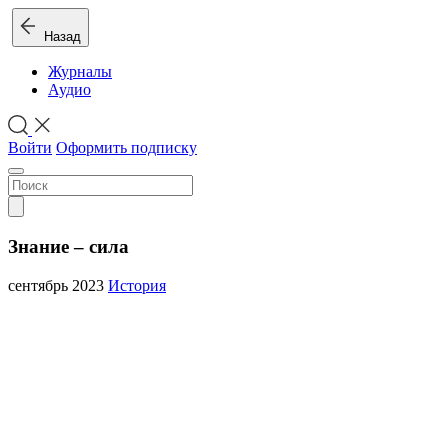
Назад
Журналы
Аудио
Войти
Оформить подписку
Знание – сила
сентябрь 2023
История