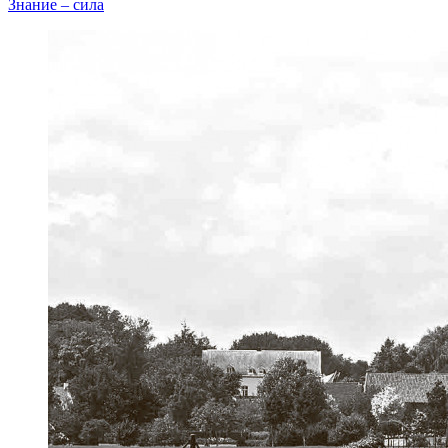
Знание – сила