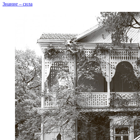
Знание – сила