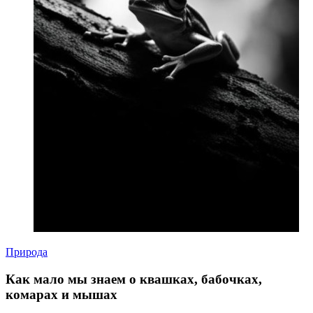
Природа
Как мало мы знаем о квашках, бабочках,
комарах и мышах