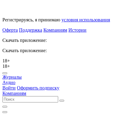
Регистрируясь, я принимаю
условия использования
Оферта
Поддержка
Компаниям
Истории
Скачать приложение:
Скачать приложение:
18+
18+
Журналы
Аудио
Войти
Оформить подписку
Компаниям