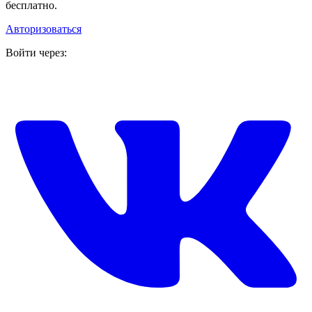
бесплатно.
Авторизоваться
Войти через: