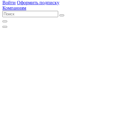
Войти
Оформить подписку
Компаниям