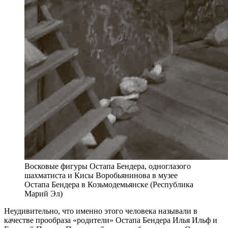
Восковые фигуры Остапа Бендера, одноглазого
шахматиста и Кисы Воробьянинова в музее
Остапа Бендера в Козьмодемьянске (Республика
Марий Эл)
Неудивительно, что именно этого человека называли в
качестве прообраза «родители» Остапа Бендера Илья Ильф и