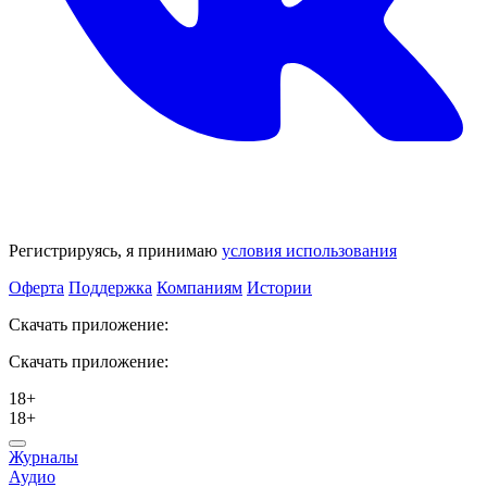
Регистрируясь, я принимаю
условия использования
Оферта
Поддержка
Компаниям
Истории
Скачать приложение:
Скачать приложение:
18+
18+
Журналы
Аудио