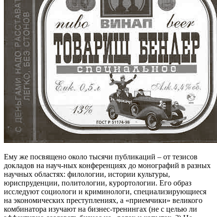
Ему же посвящено около тысячи публикаций – от тезисов
докладов на науч-ных конференциях до монографий в разных
научных областях: филологии, истории культуры,
юриспруденции, политологии, курортологии. Его образ
исследуют социологи и криминологи, специализирующиеся
на экономических преступлениях, а «приемчики» великого
комбинатора изучают на бизнес-тренингах (не с целью ли