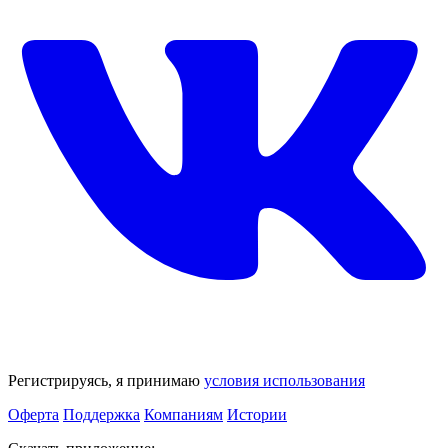
Регистрируясь, я принимаю
условия использования
Оферта
Поддержка
Компаниям
Истории