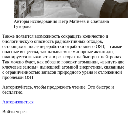
Авторы исследования Петр Матвеев и Светлана
Гуторова
Также появится возможность сокращать количество и
биологическую опасность радиоактивных отходов,
остающихся после переработки отработавшего ОЯТ, – самые
опасные вещества, так называемые минорные актиниды,
планируется «выжигать» в реакторах на быстрых нейтронах.
Так можно будет, как образно говорят атомщики, «вынуть две
ключевые занозы» нынешней атомной энергетики, связанные
с ограниченностью запасов природного урана и отложенной
проблемой ОЯТ.
Авторизуйтесь, чтобы продолжить чтение. Это быстро и
бесплатно.
Авторизоваться
Войти через: