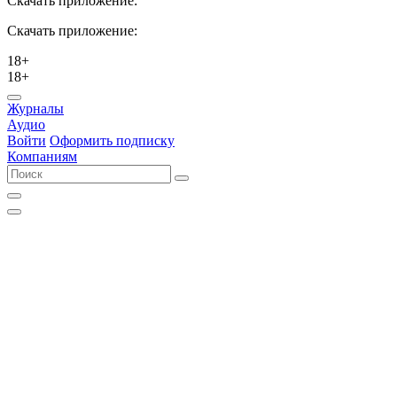
Скачать приложение:
Скачать приложение:
18+
18+
Журналы
Аудио
Войти
Оформить подписку
Компаниям