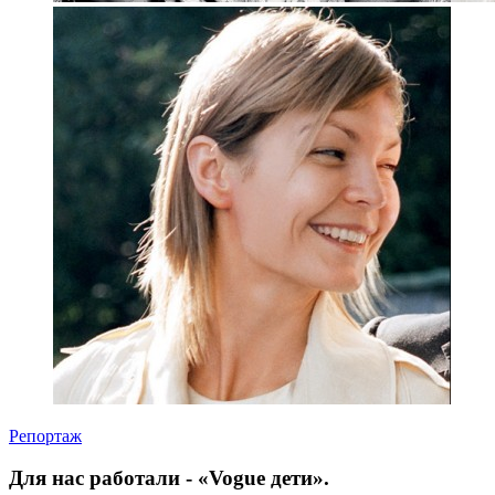
Репортаж
Для нас работали - «Vogue дети».