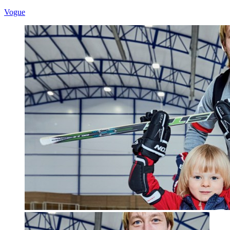
Vogue