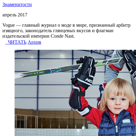
Знаменитости
апрель 2017
Vogue — главный журнал о моде в мире, признанный арбитр
изящного, законодатель глянцевых вкусов и флагман
издательской империи Conde Nast.
ЧИТАТЬ
Архив