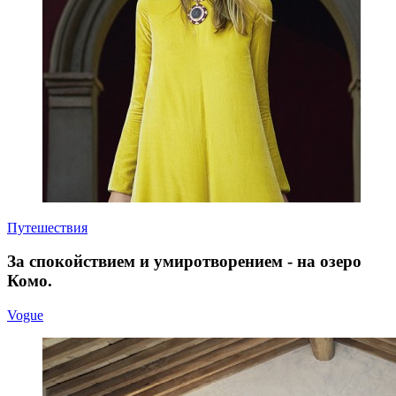
Путешествия
За спокойствием и умиротворением - на озеро
Комо.
Vogue