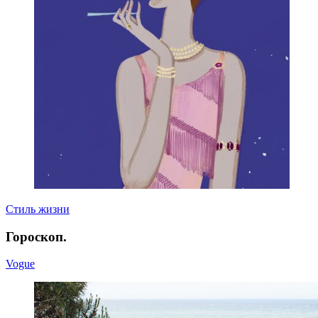
Стиль жизни
Гороскоп.
Vogue