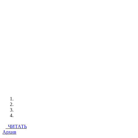
ЧИТАТЬ
Архив