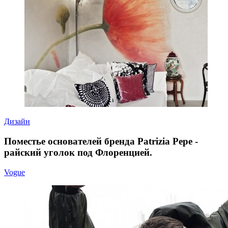
Дизайн
Поместье основателей бренда Patrizia Pepe -
райский уголок под Флоренцией.
Vogue