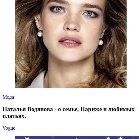
Мода
Наталья Водянова - о семье, Париже и любимых
платьях.
Vogue