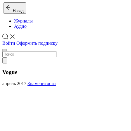
Назад
Журналы
Аудио
Войти
Оформить подписку
Vogue
апрель 2017
Знаменитости