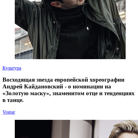
Культура
Восходящая звезда европейской хореографии
Андрей Кайдановский - о номинации на
«Золотую маску», знаменитом отце и тенденциях
в танце.
Vogue