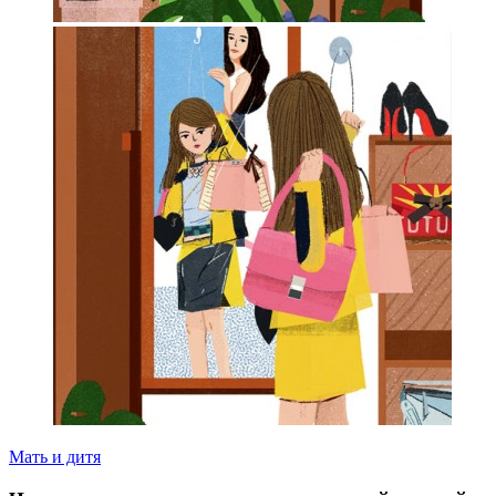
Мать и дитя