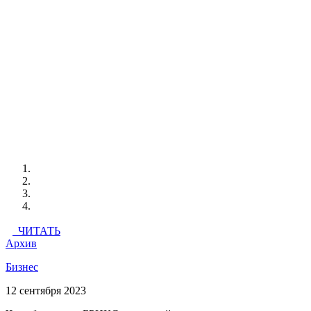
ЧИТАТЬ
Архив
Бизнес
12 сентября 2023