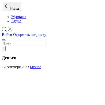
Назад
Журналы
Аудио
Войти
Оформить подписку
Деньги
12 сентября 2023
Бизнес