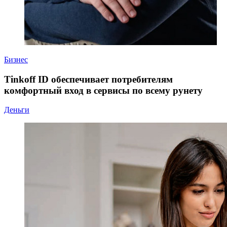
Бизнес
Tinkoff ID обеспечивает потребителям
комфортный вход в сервисы по всему рунету
Деньги