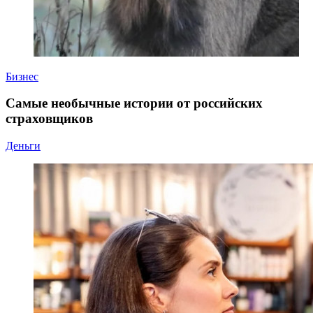
Бизнес
Самые необычные истории от российских
страховщиков
Деньги