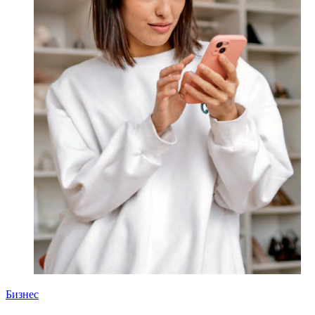
Бизнес