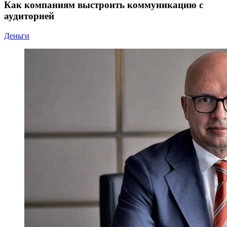
Как компаниям выстроить коммуникацию с
аудиторией
Деньги