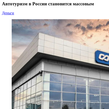
Автотуризм в России становится массовым
Деньги