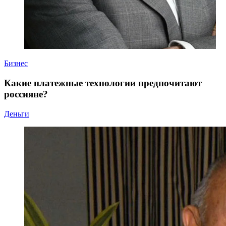
Бизнес
Какие платежные технологии предпочитают
россияне?
Деньги