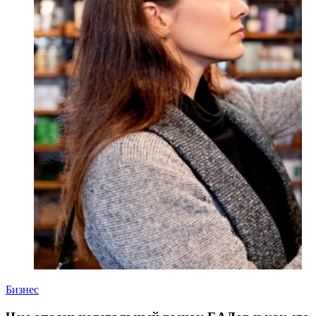
Бизнес