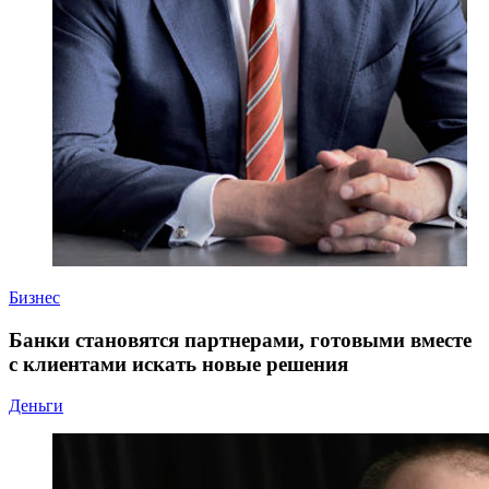
Бизнес
Банки становятся партнерами, готовыми вместе
с клиентами искать новые решения
Деньги