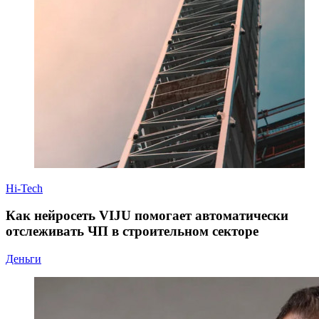
Hi-Tech
Как нейросеть VIJU помогает автоматически
отслеживать ЧП в строительном секторе
Деньги