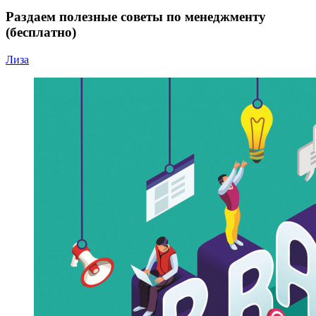
Раздаем полезные советы по менеджменту
(бесплатно)
Лиза