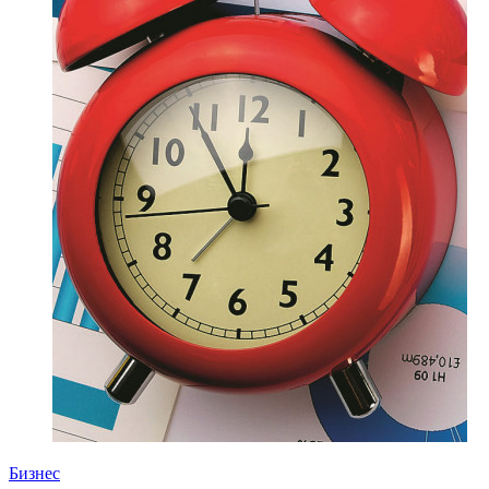
Бизнес