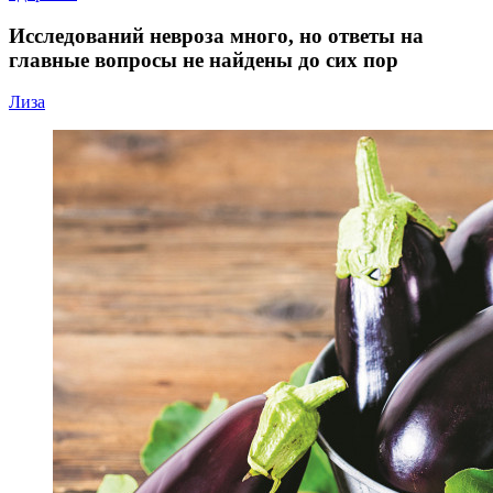
Исследований невроза много, но ответы на
главные вопросы не найдены до сих пор
Лиза