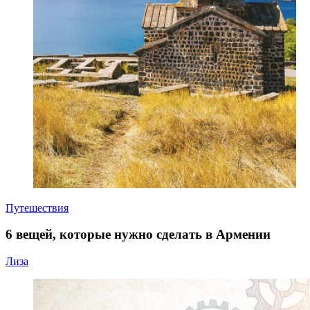
Путешествия
6 вещей, которые нужно сделать в Армении
Лиза