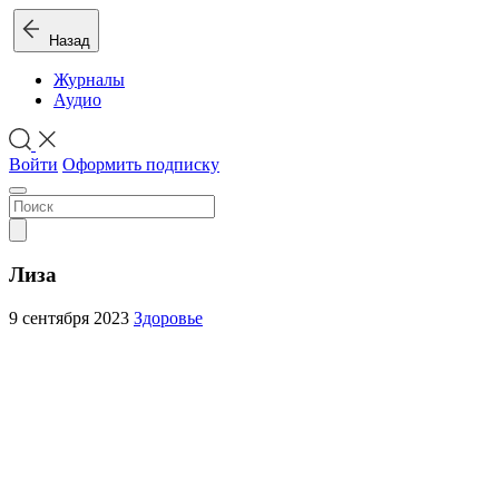
Назад
Журналы
Аудио
Войти
Оформить подписку
Лиза
9 сентября 2023
Здоровье