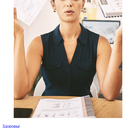
Здоровье