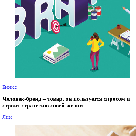
Бизнес
Человек-бренд – товар, он пользуется спросом и
строит стратегию своей жизни
Лиза