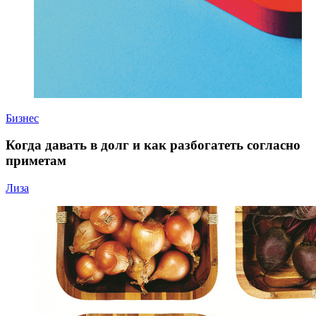
Бизнес
Когда давать в долг и как разбогатеть согласно
приметам
Лиза