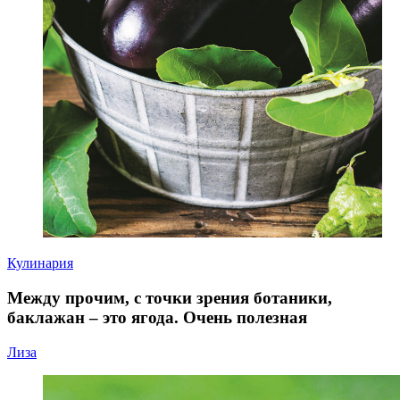
Кулинария
Между прочим, с точки зрения ботаники,
баклажан – это ягода. Очень полезная
Лиза