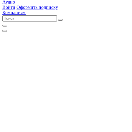
Аудио
Войти
Оформить подписку
Компаниям