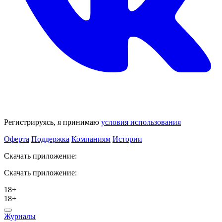
Регистрируясь, я принимаю
условия использования
Оферта
Поддержка
Компаниям
Истории
Скачать приложение:
Скачать приложение:
18+
18+
Журналы