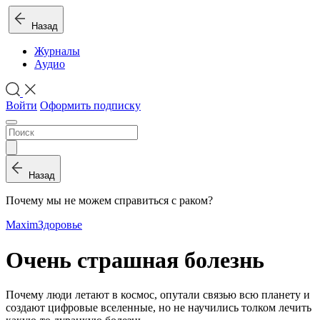
Назад
Журналы
Аудио
Войти
Оформить подписку
Назад
Почему мы не можем справиться с раком?
Maxim
Здоровье
Очень страшная болезнь
Почему люди летают в космос, опутали связью всю планету и
создают цифровые вселенные, но не научились толком лечить