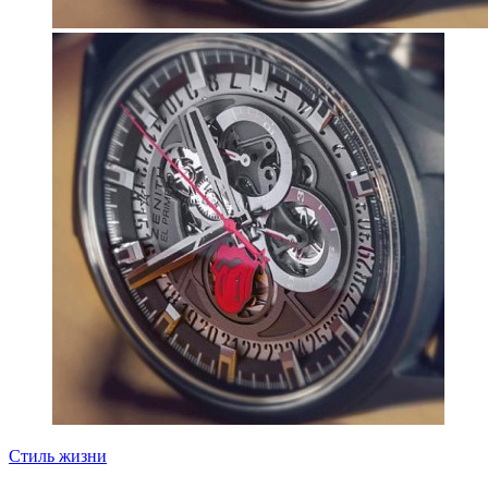
Стиль жизни