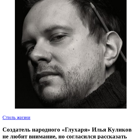
Стиль жизни
Создатель народного «Глухаря» Илья Куликов
не любит внимание, но согласился рассказать