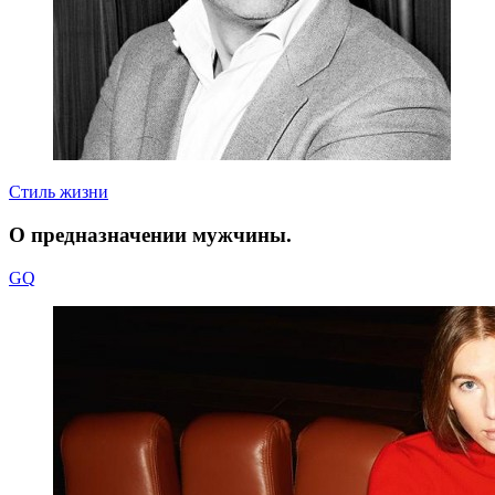
Стиль жизни
О предназначении мужчины.
GQ