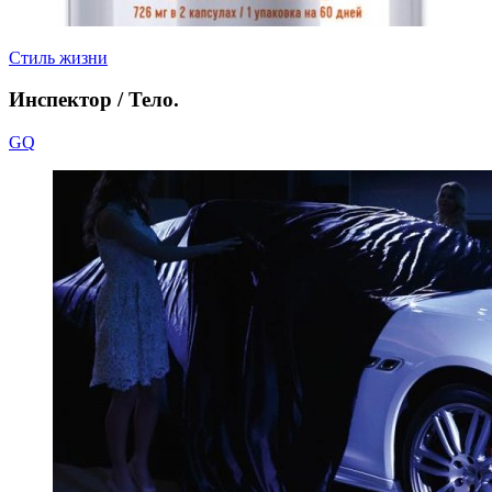
Стиль жизни
Инспектор / Тело.
GQ