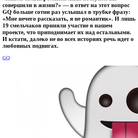
совершили в жизни?» — в ответ на этот вопрос
GQ больше сотни раз услышал в трубке фразу:
«Мне нечего рассказать, я не романтик». И лишь
19 смельчаков приняли участие в нашем
проекте, что приподнимает их над остальными.
И кстати, далеко не во всех историях речь идет о
любовных подвигах.
GQ