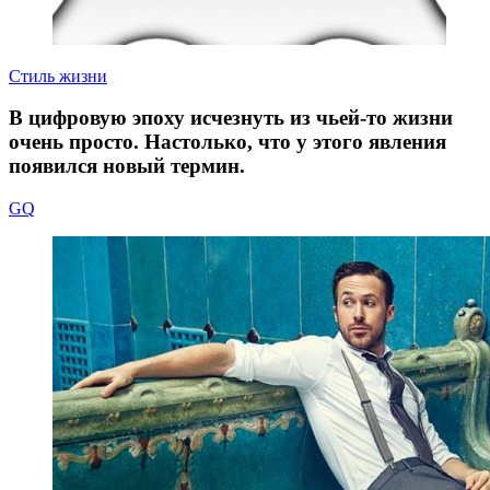
Стиль жизни
В цифровую эпоху исчезнуть из чьей‑то жизни
очень проcто. Настолько, что у этого явления
появился новый термин.
GQ