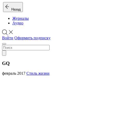
Назад
Журналы
Аудио
Войти
Оформить подписку
GQ
февраль 2017
Стиль жизни