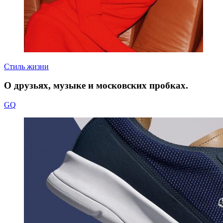
Стиль жизни
О друзьях, музыке и московских пробках.
GQ