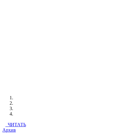
ЧИТАТЬ
Архив