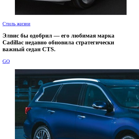
Стиль жизни
Элвис бы одобрил — его любимая марка
Cadillac недавно обновила стратегически
важный седан CTS.
GQ