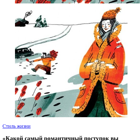
Стиль жизни
«Какой самый романтичный поступок вы