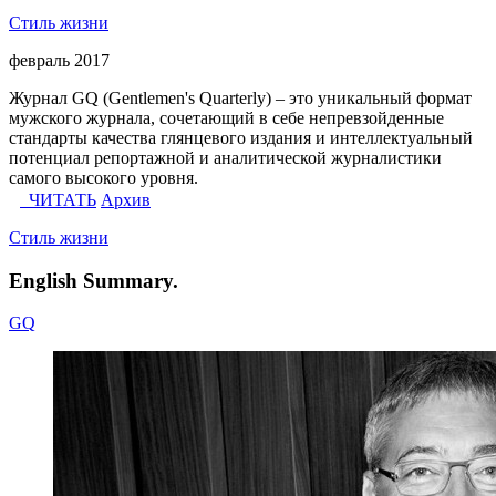
Стиль жизни
февраль 2017
Журнал GQ (Gentlemen's Quarterly) – это уникальный формат
мужского журнала, сочетающий в себе непревзойденные
стандарты качества глянцевого издания и интеллектуальный
потенциал репортажной и аналитической журналистики
самого высокого уровня.
ЧИТАТЬ
Архив
Стиль жизни
English Summary.
GQ