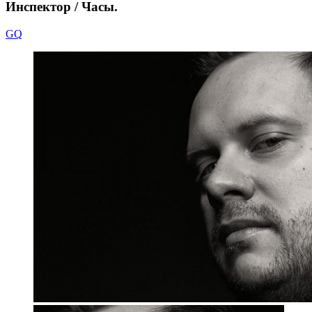
Инспектор / Часы.
GQ