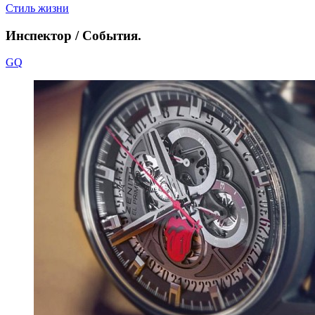
Стиль жизни
Инспектор / События.
GQ