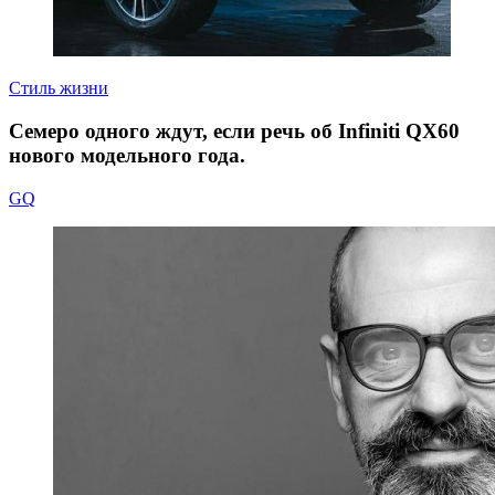
Стиль жизни
Семеро одного ждут, если речь об Infiniti QX60
нового модельного года.
GQ