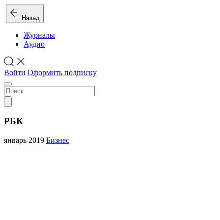
Назад
Журналы
Аудио
Войти
Оформить подписку
РБК
январь 2019
Бизнес