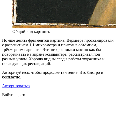
Общий вид картины.
Но ещё десять фрагментов картины Вермеера просканировали
с разрешением 1,1 микрометра и притом в объёмном,
трёхмерном варианте. Эти микроснимки можно как бы
поворачивать на экране компьютера, рассматривая под
разным углом. Хорошо видны следы работы художника и
последующих реставраций.
Авторизуйтесь, чтобы продолжить чтение. Это быстро и
бесплатно.
Авторизоваться
Войти через: