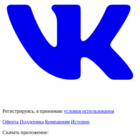
Регистрируясь, я принимаю
условия использования
Оферта
Поддержка
Компаниям
Истории
Скачать приложение: