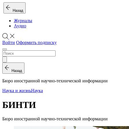
Назад
Журналы
Аудио
Войти
Оформить подписку
Назад
Бюро иностранной научно-технической информации
Наука и жизнь
Наука
БИНТИ
Бюро иностранной научно-технической информации