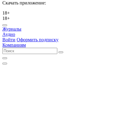
Скачать приложение:
18+
18+
Журналы
Аудио
Войти
Оформить подписку
Компаниям