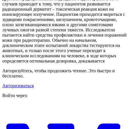
случаев приводит к тому, что у пациентов развивается
радиационный дерматит – токсическая реакция кожи на
ионизирующее излучение. Пациентам приходится мириться с
зудящими покраснениями, шелушением, кровоточащими,
плохо затягивающимися язвами и другими симптомами
лучевых ожогов разной степени тяжести. Исследователи
пытаются найти средства профилактики и лечения поражений
кожи при радиотерапии. Обычно на начальном,
доклиническом этапе испытаний лекарства тестируются на
животных, и только после этого ученые переходят к
клиническим исследованиям на человеке, в ходе которых
определяется оптимальная дозировка, доказывается
Авторизуйтесь, чтобы продолжить чтение. Это быстро и
бесплатно.
Авторизоваться
Войти через: