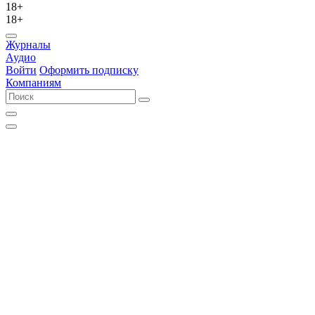
18+
18+
Журналы
Аудио
Войти
Оформить подписку
Компаниям