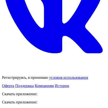
Регистрируясь, я принимаю
условия использования
Оферта
Поддержка
Компаниям
Истории
Скачать приложение:
Скачать приложение: