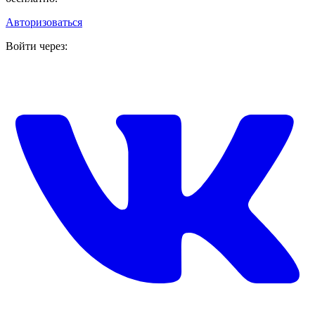
Авторизоваться
Войти через: