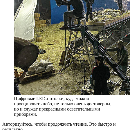
Цифровые LED-потолки, куда можно
проецировать небо, не только очень достоверны,
но и служат прекрасными осветительными
приборами.
Авторизуйтесь, чтобы продолжить чтение. Это быстро и
бесплатно.