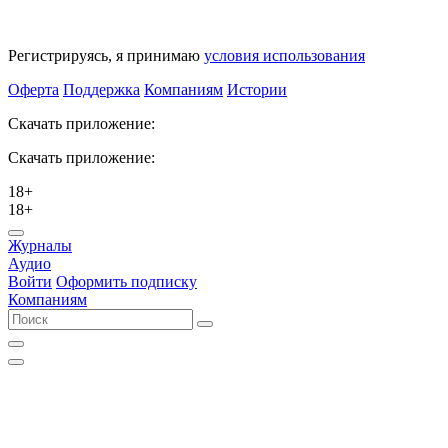
Регистрируясь, я принимаю
условия использования
Оферта
Поддержка
Компаниям
Истории
Скачать приложение:
Скачать приложение:
18+
18+
Журналы
Аудио
Войти
Оформить подписку
Компаниям