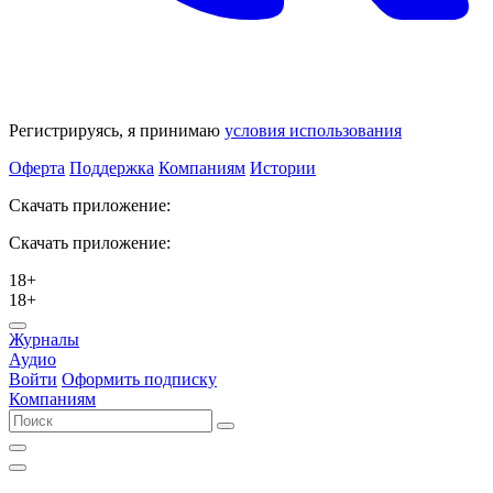
Регистрируясь, я принимаю
условия использования
Оферта
Поддержка
Компаниям
Истории
Скачать приложение:
Скачать приложение:
18+
18+
Журналы
Аудио
Войти
Оформить подписку
Компаниям