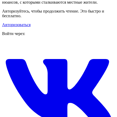
нюансов, с которыми сталкиваются местные жители.
Авторизуйтесь, чтобы продолжить чтение. Это быстро и
бесплатно.
Авторизоваться
Войти через: