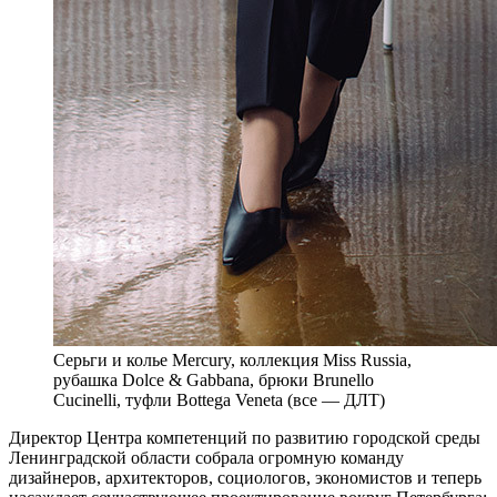
Серьги и колье Mercury, коллекция Miss Russia,
рубашка Dolce & Gabbana, брюки Brunello
Cucinelli, туфли Bottega Veneta (все — ДЛТ)
Д
иректор Центра компетенций по развитию городской среды
Ленинградской области собрала огромную команду
дизайнеров, архитекторов, социологов, экономистов и теперь