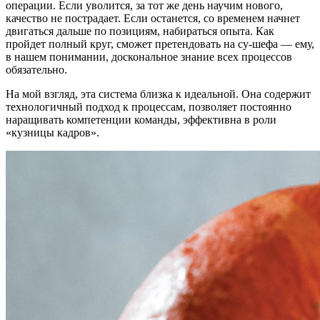
операции. Если уволится, за тот же день научим нового,
качество не пострадает. Если останется, со временем начнет
двигаться дальше по позициям, набираться опыта. Как
пройдет полный круг, сможет претендовать на су-шефа — ему,
в нашем понимании, доскональное знание всех процессов
обязательно.
На мой взгляд, эта система близка к идеальной. Она содержит
технологичный подход к процессам, позволяет постоянно
наращивать компетенции команды, эффективна в роли
«кузницы кадров».