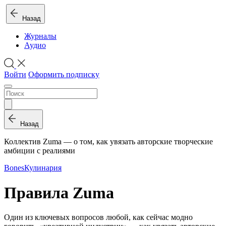
Назад
Журналы
Аудио
Войти
Оформить подписку
Назад
Коллектив Zuma — о том, как увязать авторские творческие
амбиции с реалиями
Bones
Кулинария
Правила Zuma
Один из ключевых вопросов любой, как сейчас модно