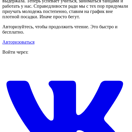
выдержала. Теперь успевает учиться, заниматься танцами и
работать у нас. Справедливости ради мы с тех пор придумали
приучать молодежь постепенно, ставим на график вне
плотной посадки. Иначе просто бегут.
Авторизуйтесь, чтобы продолжить чтение. Это быстро и
бесплатно.
Авторизоваться
Войти через: