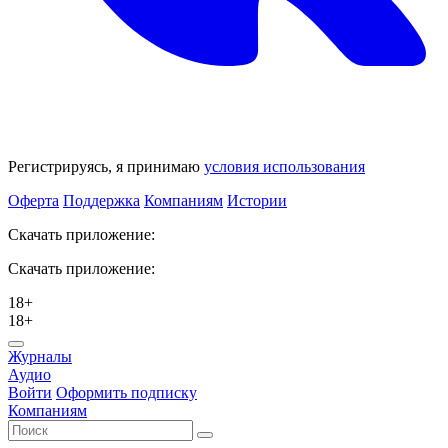
Регистрируясь, я принимаю
условия использования
Оферта
Поддержка
Компаниям
Истории
Скачать приложение:
Скачать приложение:
18+
18+
Журналы
Аудио
Войти
Оформить подписку
Компаниям