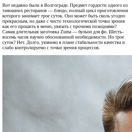
Вот недавно были в Волгограде. Предмет гордости одного из
тамошних ресторанов — блюдо, полный цикл приготовления
которого занимает трое суток. Оно может быть сколь угодно
прекрасным, но даже с чисто технологической точки зрения
как его прошить в меню, увязать с прочими позициями?
Самая длительная заготовка Zuma — бульон для фо. Шесть–
восемь часов научно обоснованной необходимости. Но трое
суток? Нет. Долго, уязвимо в плане стабильности качества и
слабо контролируемо с точки зрения процессов.