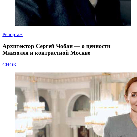
Репортаж
Архитектор Сергей Чобан — о ценности
Мавзолея и контрастной Москве
СНОБ