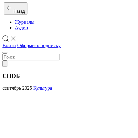
Назад
Журналы
Аудио
Войти
Оформить подписку
СНОБ
сентябрь 2025
Культура