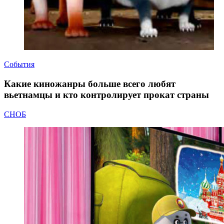
События
Какие киножанры больше всего любят
вьетнамцы и кто контролирует прокат страны
СНОБ