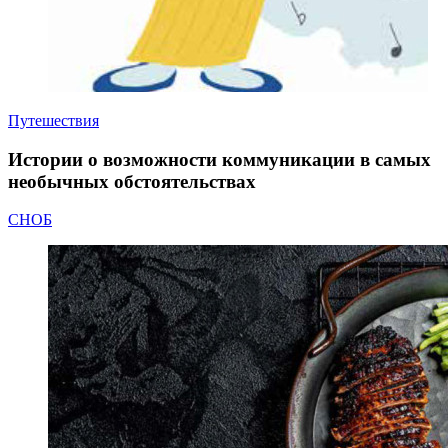
Путешествия
Истории о возможности коммуникации в самых
необычных обстоятельствах
СНОБ