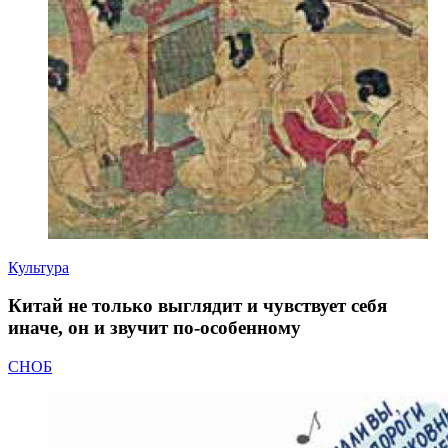
Культура
Китай не только выглядит и чувствует себя
иначе, он и звучит по-особенному
СНОБ