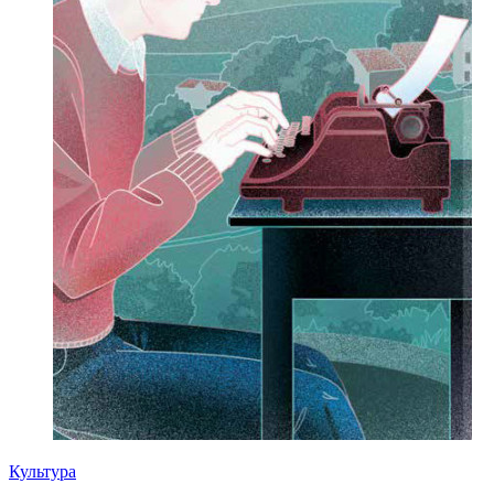
Культура