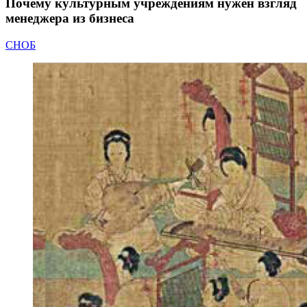
Почему культурным учреждениям нужен взгляд
менеджера из бизнеса
СНОБ