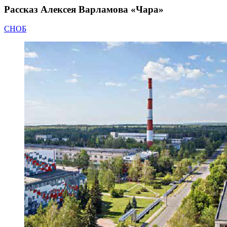
Рассказ Алексея Варламова «Чара»
СНОБ