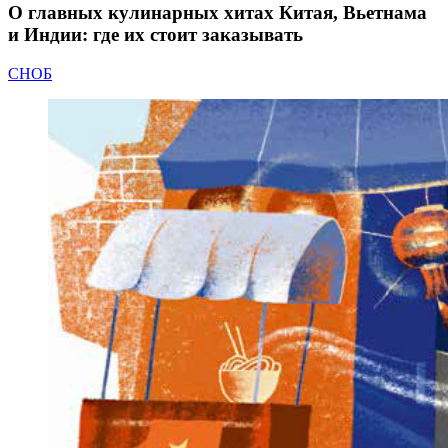
О главных кулинарных хитах Китая, Вьетнама
и Индии: где их стоит заказывать
СНОБ