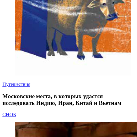
Путешествия
Московские места, в которых удастся
исследовать Индию, Иран, Китай и Вьетнам
СНОБ