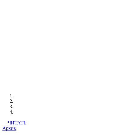
ЧИТАТЬ
Архив