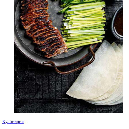
Кулинария