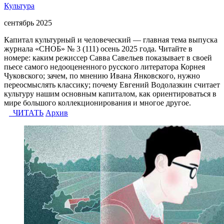
Культура
сентябрь 2025
Капитал культурный и человеческий — главная тема выпуска
журнала «СНОБ» № 3 (111) осень 2025 года. Читайте в
номере: каким режиссер Савва Савельев показывает в своей
пьесе самого недооцененного русского литератора Корнея
Чуковского; зачем, по мнению Ивана Янковского, нужно
переосмыслять классику; почему Евгений Водолазкин считает
культуру нашим основным капиталом, как ориентироваться в
мире большого коллекционирования и многое другое.
ЧИТАТЬ
Архив