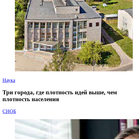
Наука
Три города, где плотность идей выше, чем
плотность населения
СНОБ