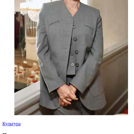
Культура