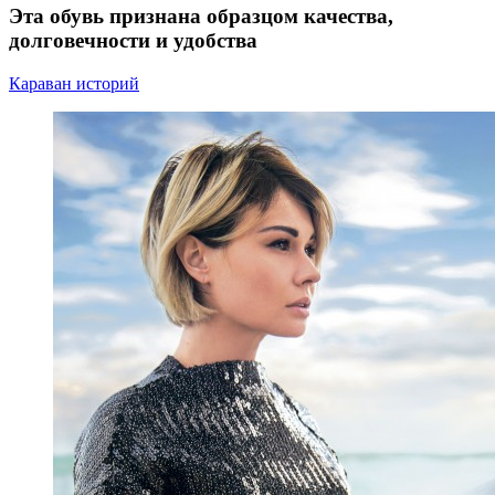
Эта обувь признана образцом качества,
долговечности и удобства
Караван историй