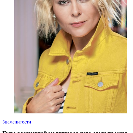
Знаменитости