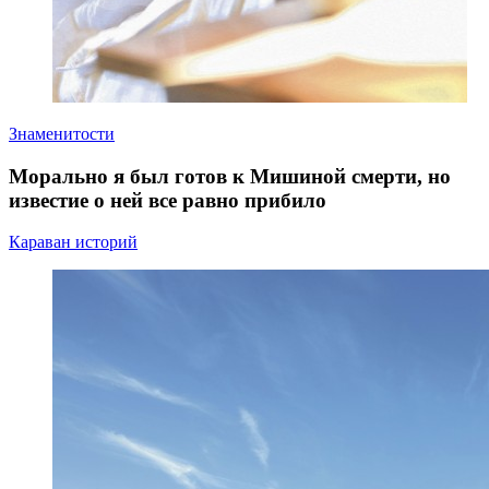
Знаменитости
Морально я был готов к Мишиной смерти, но
известие о ней все равно прибило
Караван историй