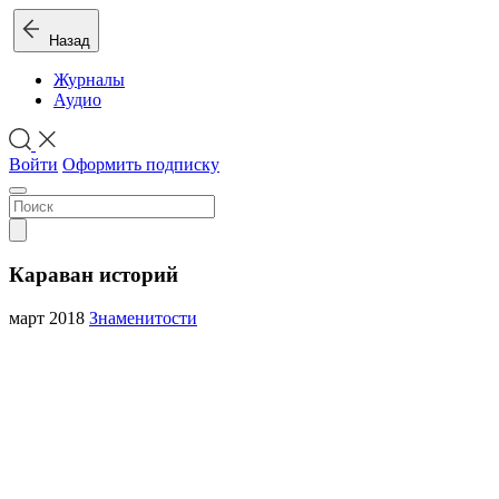
Назад
Журналы
Аудио
Войти
Оформить подписку
Караван историй
март 2018
Знаменитости