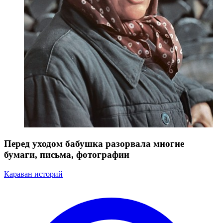
Перед уходом бабушка разорвала многие
бумаги, письма, фотографии
Караван историй