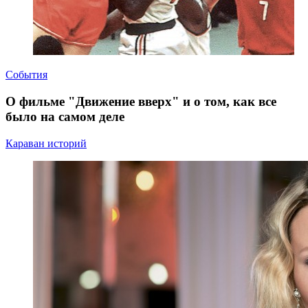
События
О фильме "Движение вверх" и о том, как все
было на самом деле
Караван историй