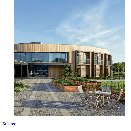
Бизнес