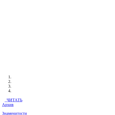
ЧИТАТЬ
Архив
Знаменитости