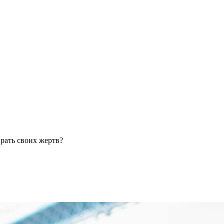
рать своих жертв?