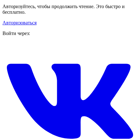
Авторизуйтесь, чтобы продолжить чтение. Это быстро и
бесплатно.
Авторизоваться
Войти через: