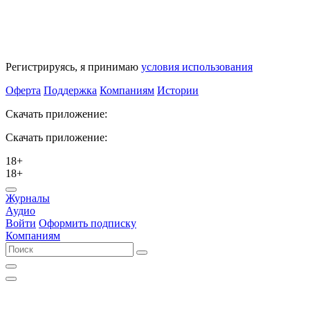
Регистрируясь, я принимаю
условия использования
Оферта
Поддержка
Компаниям
Истории
Скачать приложение:
Скачать приложение:
18+
18+
Журналы
Аудио
Войти
Оформить подписку
Компаниям