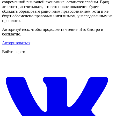
современной рыночной экономике, останется слабым. Вряд
ли стоит рассчитывать, что это новое поколение будет
обладать образцовым рыночным правосознанием, хотя и не
будет обременено правовым нигилизмом, унаследованным из
прошлого.
Авторизуйтесь, чтобы продолжить чтение. Это быстро и
бесплатно.
Авторизоваться
Войти через: