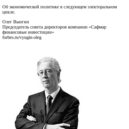
Об экономической политике в следующем электоральном
цикле.
Олег Вьюгин
Председатель совета директоров компании «Сафмар
финансовые инвестиции»
forbes.ru/vyugin-oleg