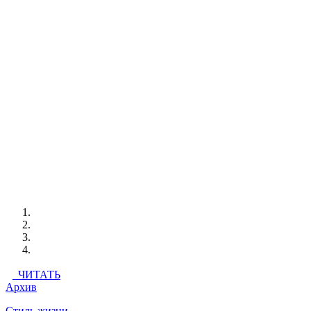
ЧИТАТЬ
Архив
Стиль жизни