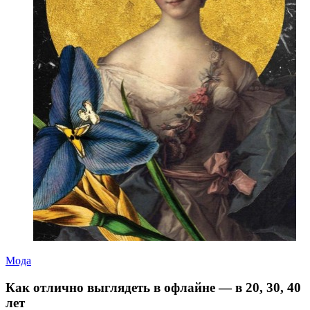
Мода
Как отлично выглядеть в офлайне — в 20, 30, 40
лет