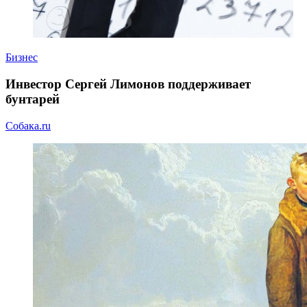
Бизнес
Инвестор Сергей Лимонов поддерживает
бунтарей
Собака.ru