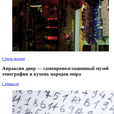
Стиль жизни
Апраксин двор — самопровозглашенный музей
этнографии и кухонь народов мира
Собака.ru