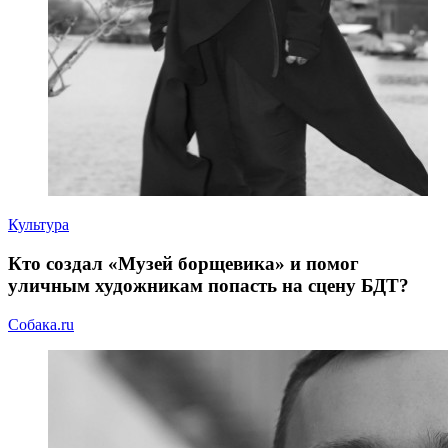
Культура
Кто создал «Музей борщевика» и помог
уличным художникам попасть на сцену БДТ?
Собака.ru