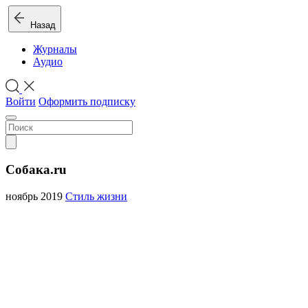
Назад
Журналы
Аудио
Войти
Оформить подписку
Собака.ru
ноябрь 2019
Стиль жизни