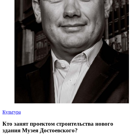
Культура
Кто занят проектом строительства нового
здания Музея Достоевского?