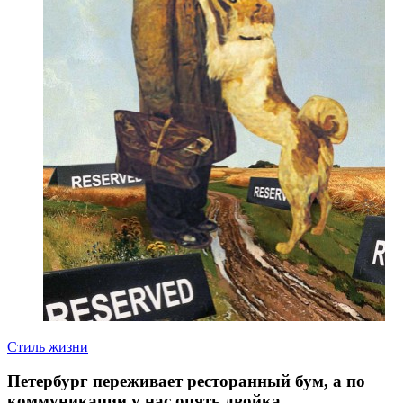
Стиль жизни
Петербург переживает ресторанный бум, а по
коммуникации у нас опять двойка