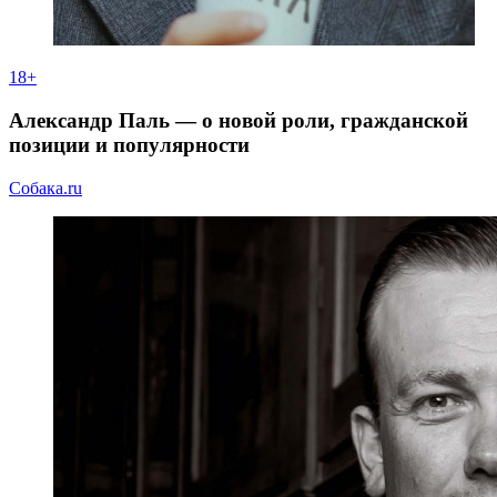
18+
Александр Паль — о новой роли, гражданской
позиции и популярности
Собака.ru