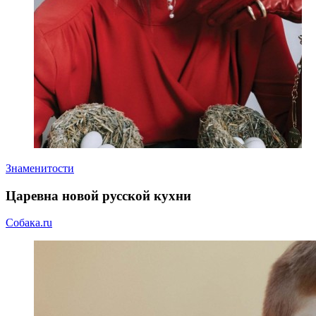
Знаменитости
Царевна новой русской кухни
Собака.ru