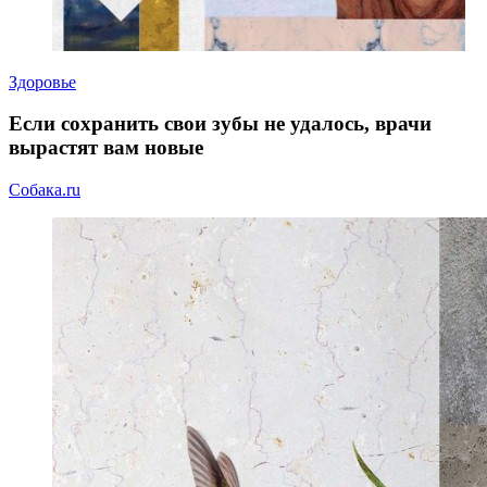
Здоровье
Если сохранить свои зубы не удалось, врачи
вырастят вам новые
Собака.ru