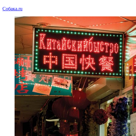
Собака.ru