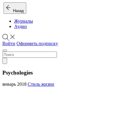
Назад
Журналы
Аудио
Войти
Оформить подписку
Psychologies
январь 2018
Стиль жизни