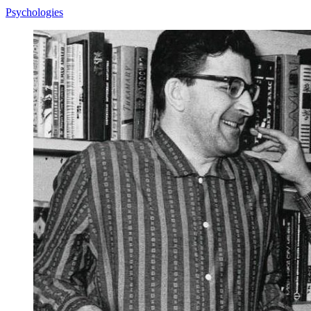
Psychologies