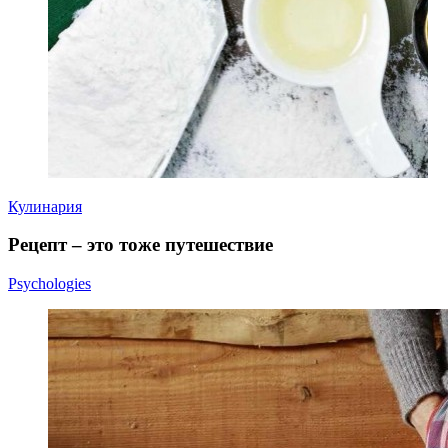
Кулинария
Рецепт – это тоже путешествие
Psychologies