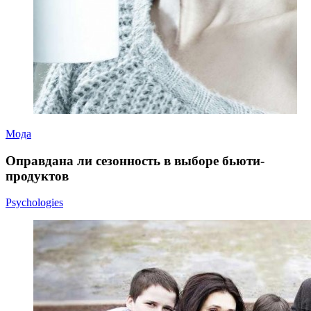
Мода
Оправдана ли сезонность в выборе бьюти-
продуктов
Psychologies