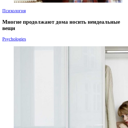
Психология
Многие продолжают дома носить неидеальные
вещи
Psychologies