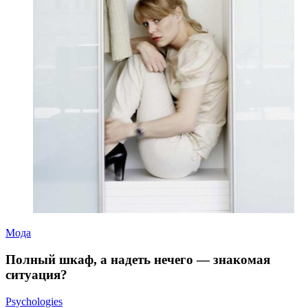
Мода
Полный шкаф, а надеть нечего — знакомая
ситуация?
Psychologies