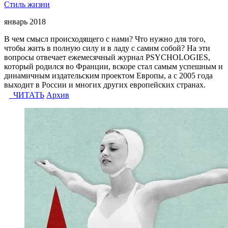
Стиль жизни
январь 2018
В чем смысл происходящего с нами? Что нужно для того,
чтобы жить в полную силу и в ладу с самим собой? На эти
вопросы отвечает ежемесячный журнал PSYCHOLOGIES,
который родился во Франции, вскоре стал самым успешным и
динамичным издательским проектом Европы, а с 2005 года
выходит в России и многих других европейских странах.
ЧИТАТЬ
Архив