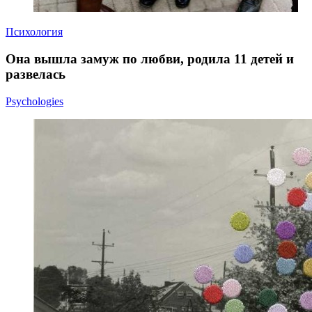
Психология
Она вышла замуж по любви, родила 11 детей и
развелась
Psychologies