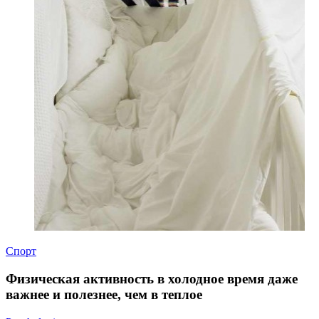
Спорт
Физическая активность в холодное время даже
важнее и полезнее, чем в теплое