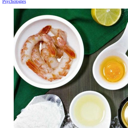
Psychologies