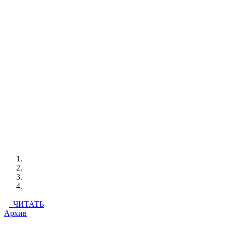
ЧИТАТЬ
Архив