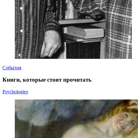
События
Книги, которые стоит прочитать
Psychologies