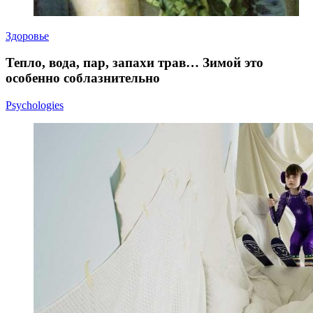
Здоровье
Тепло, вода, пар, запахи трав… Зимой это
особенно соблазнительно
Psychologies