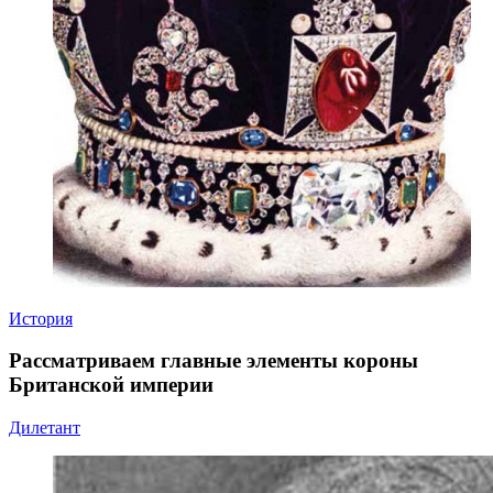
История
Рассматриваем главные элементы короны
Британской империи
Дилетант