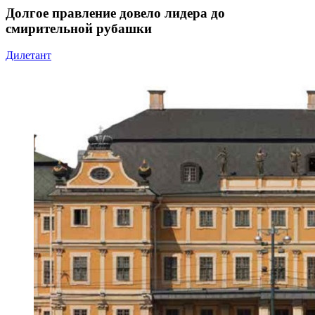
Долгое правление довело лидера до
смирительной рубашки
Дилетант