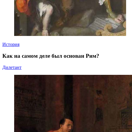
История
Как на самом деле был основан Рим?
Дилетант