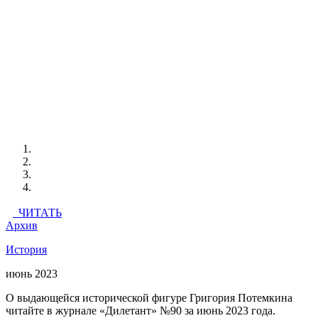
ЧИТАТЬ
Архив
История
июнь 2023
О выдающейся исторической фигуре Григория Потемкина
читайте в журнале «Дилетант» №90 за июнь 2023 года.