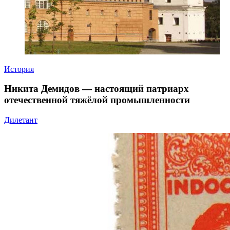
История
Никита Демидов — настоящий патриарх
отечественной тяжёлой промышленности
Дилетант