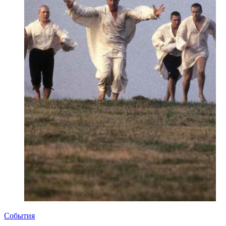
События