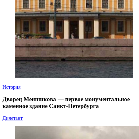
История
Дворец Меншикова — первое монументальное
каменное здание Санкт-Петербурга
Дилетант