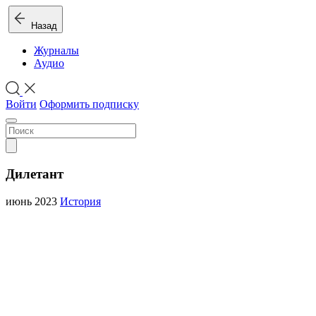
Назад
Журналы
Аудио
Войти
Оформить подписку
Дилетант
июнь 2023
История