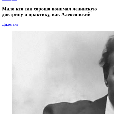
Мало кто так хорошо понимал ленинскую
доктрину и практику, как Алексинский
Дилетант