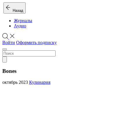
Назад
Журналы
Аудио
Войти
Оформить подписку
Bones
октябрь 2023
Кулинария