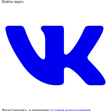
Войти через:
Регистрируясь, я принимаю
условия использования