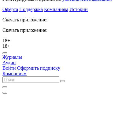
Оферта
Поддержка
Компаниям
Истории
Скачать приложение:
Скачать приложение:
18+
18+
Журналы
Аудио
Войти
Оформить подписку
Компаниям