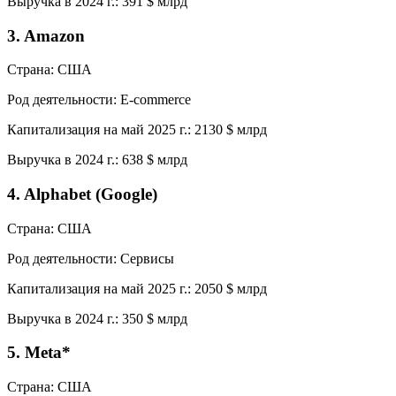
Выручка в 2024 г.: 391 $ млрд
3. Amazon
Страна: США
Род деятельности: Е-сommerce
Капитализация на май 2025 г.: 2130 $ млрд
Выручка в 2024 г.: 638 $ млрд
4. Alphabet (Google)
Страна: США
Род деятельности: Сервисы
Капитализация на май 2025 г.: 2050 $ млрд
Выручка в 2024 г.: 350 $ млрд
5. Meta*
Страна: США