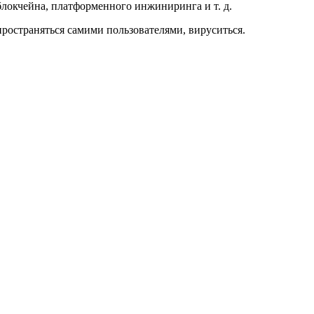
локчейна, платформенного инжиниринга и т. д.
ространяться самими пользователями, вируситься.