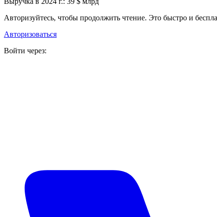
Выручка в 2024 г.: 39 $ млрд
Авторизуйтесь, чтобы продолжить чтение. Это быстро и беспла
Авторизоваться
Войти через: