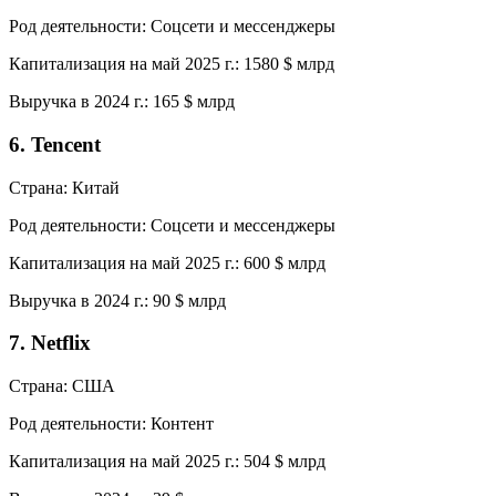
Род деятельности: Соцсети и мессенджеры
Капитализация на май 2025 г.: 1580 $ млрд
Выручка в 2024 г.: 165 $ млрд
6. Tencent
Страна: Китай
Род деятельности: Соцсети и мессенджеры
Капитализация на май 2025 г.: 600 $ млрд
Выручка в 2024 г.: 90 $ млрд
7. Netflix
Страна: США
Род деятельности: Контент
Капитализация на май 2025 г.: 504 $ млрд