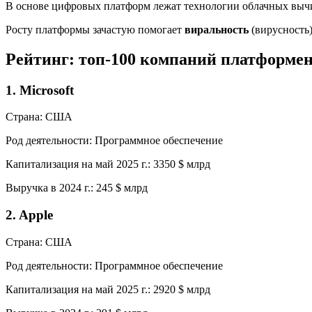
В основе цифровых платформ лежат технологии облачных вычис
Росту платформы зачастую помогает
виральность
(вирусность)
Рейтинг: топ-100 компаний платформе
1. Microsoft
Страна: США
Род деятельности: Программное обеспечение
Капитализация на май 2025 г.: 3350 $ млрд
Выручка в 2024 г.: 245 $ млрд
2. Apple
Страна: США
Род деятельности: Программное обеспечение
Капитализация на май 2025 г.: 2920 $ млрд