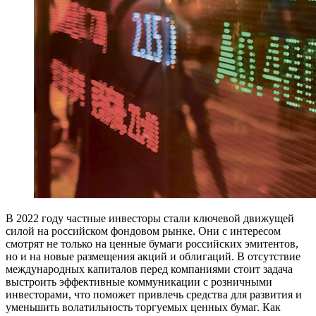
В
2022 году частные инвесторы стали ключевой движущей
силой на российском фондовом рынке. Они с интересом
смотрят не только на ценные бумаги российских эмитентов,
но и на новые размещения акций и облигаций. В отсутствие
международных капиталов перед компаниями стоит задача
выстроить эффективные коммуникации с розничными
инвесторами, что поможет привлечь средства для развития и
уменьшить волатильность торгуемых ценных бумаг. Как