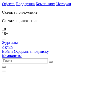
Оферта
Поддержка
Компаниям
Истории
Скачать приложение:
Скачать приложение:
18+
18+
Журналы
Аудио
Войти
Оформить подписку
Компаниям