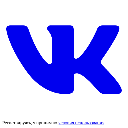
Регистрируясь, я принимаю
условия использования