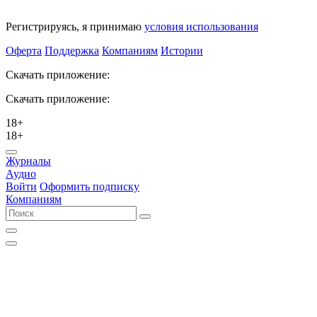
Регистрируясь, я принимаю
условия использования
Оферта
Поддержка
Компаниям
Истории
Скачать приложение:
Скачать приложение:
18+
18+
Журналы
Аудио
Войти
Оформить подписку
Компаниям