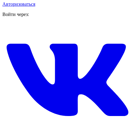
Авторизоваться
Войти через: