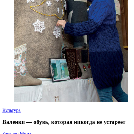
Культура
Валенки — обувь, которая никогда не устареет
Зеркало Мира