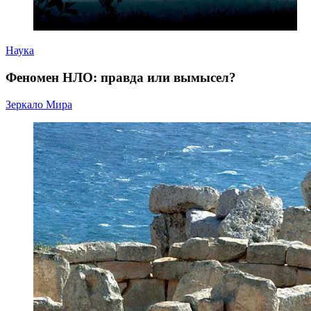
Наука
Феномен НЛО: правда или вымысел?
Зеркало Мира