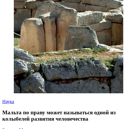
Наука
Мальта по праву может называться одной из
колыбелей развития человечества