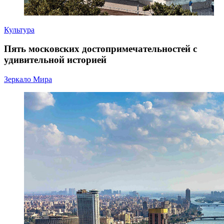
Культура
Пять московских достопримечательностей с
удивительной историей
Зеркало Мира