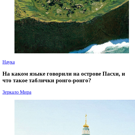
Наука
На каком языке говорили на острове Пасхи, и
что такое таблички ронго-ронго?
Зеркало Мира