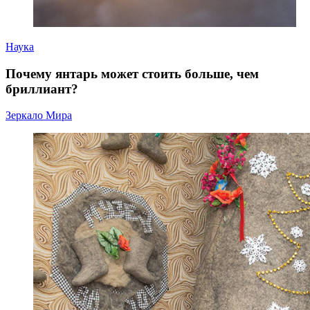
Наука
Почему янтарь может стоить больше, чем
бриллиант?
Зеркало Мира