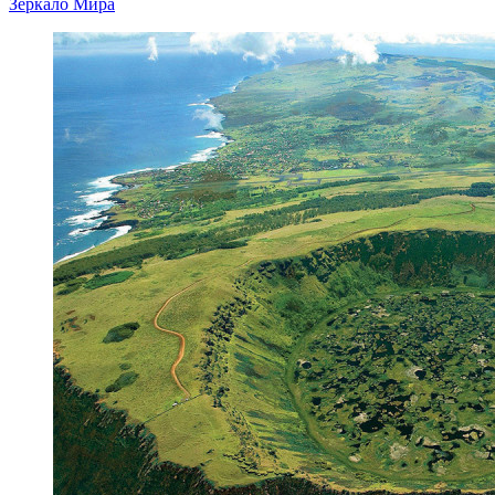
Зеркало Мира