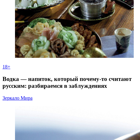
18+
Водка — напиток, который почему-то считают
русским: разбираемся в заблуждениях
Зеркало Мира