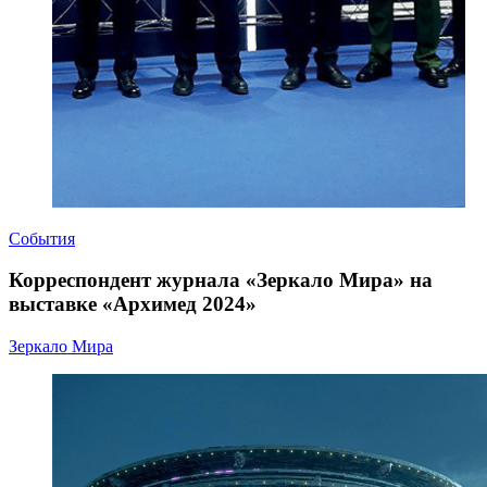
События
Корреспондент журнала «Зеркало Мира» на
выставке «Архимед 2024»
Зеркало Мира