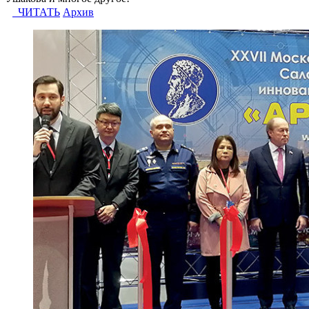
ЧИТАТЬ
Архив