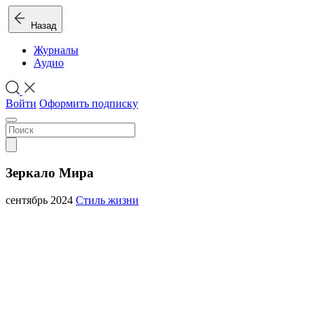
Назад
Журналы
Аудио
Войти
Оформить подписку
Зеркало Мира
сентябрь 2024
Стиль жизни