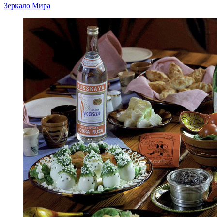
Зеркало Мира