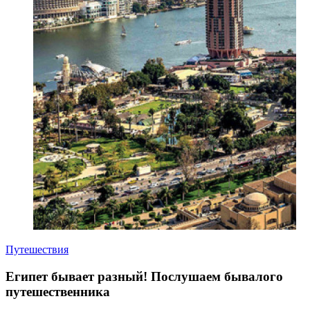
Путешествия
Египет бывает разный! Послушаем бывалого
путешественника