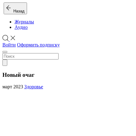
Назад
Журналы
Аудио
Войти
Оформить подписку
Новый очаг
март 2023
Здоровье