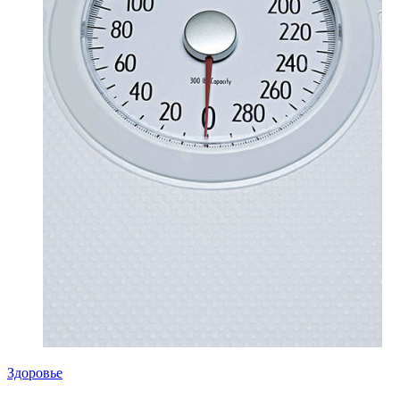
Здоровье