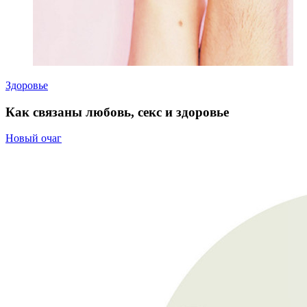
Здоровье
Как связаны любовь, секс и здоровье
Новый очаг