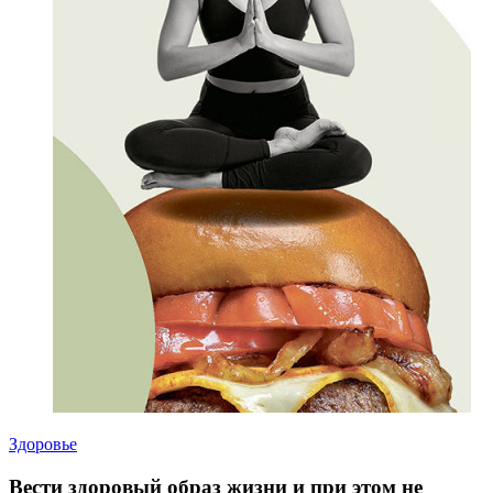
Здоровье
Вести здоровый образ жизни и при этом не