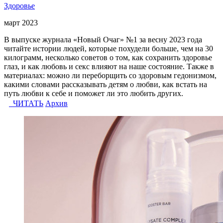
Здоровье
март 2023
В выпуске журнала «Новый Очаг» №1 за весну 2023 года
читайте истории людей, которые похудели больше, чем на 30
килограмм, несколько советов о том, как сохранить здоровье
глаз, и как любовь и секс влияют на наше состояние. Также в
материалах: можно ли переборщить со здоровым гедонизмом,
какими словами рассказывать детям о любви, как встать на
путь любви к себе и поможет ли это любить других.
ЧИТАТЬ
Архив