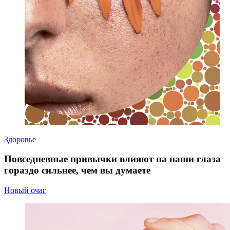
Здоровье
Повседневные привычки влияют на наши глаза
гораздо сильнее, чем вы думаете
Новый очаг