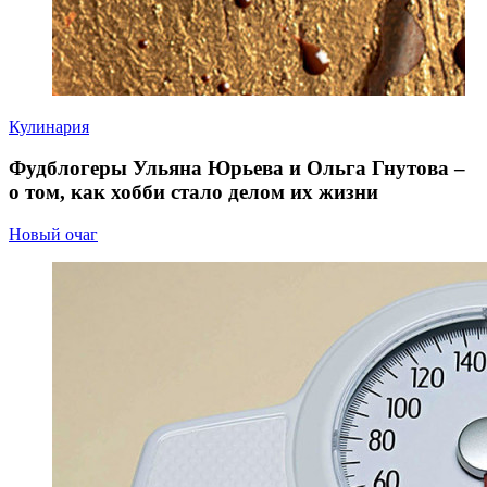
Кулинария
Фудблогеры Ульяна Юрьева и Ольга Гнутова –
о том, как хобби стало делом их жизни
Новый очаг