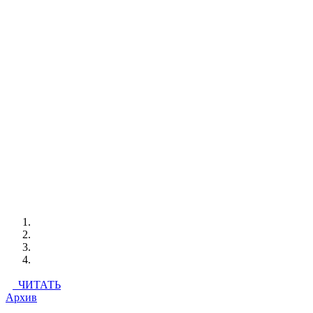
ЧИТАТЬ
Архив