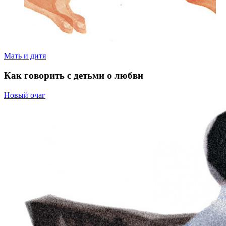
Мать и дитя
Как говорить с детьми о любви
Новый очаг