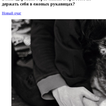
держать себя в ежовых рукавицах?
Новый очаг