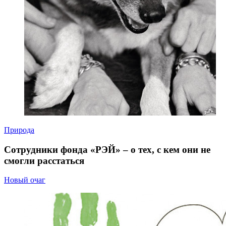
Природа
Сотрудники фонда «РЭЙ» – о тех, с кем они не
смогли расстаться
Новый очаг