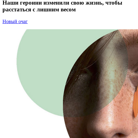
Наши героини изменили свою жизнь, чтобы
расстаться с лишним весом
Новый очаг