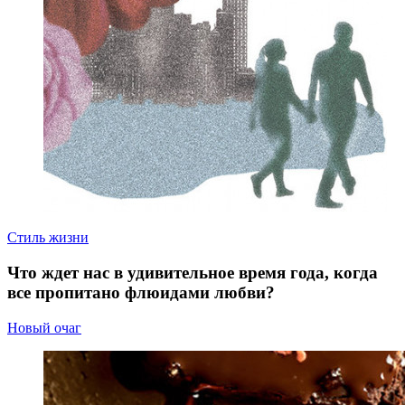
Стиль жизни
Что ждет нас в удивительное время года, когда
все пропитано флюидами любви?
Новый очаг