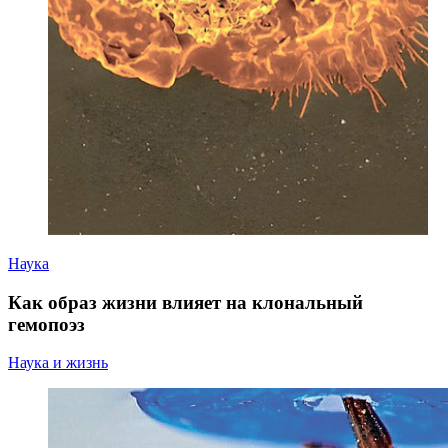
Наука
Как образ жизни влияет на клональный
гемопоэз
Наука и жизнь