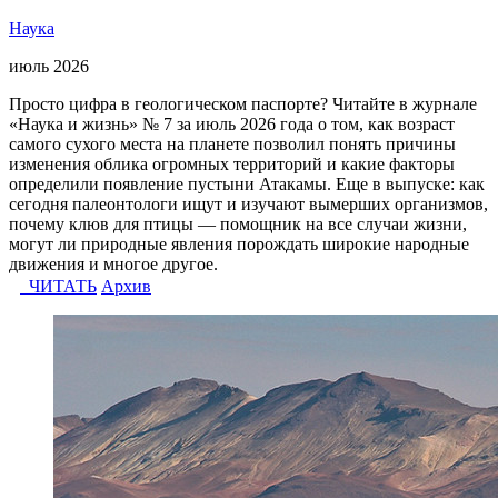
Наука
июль 2026
Просто цифра в геологическом паспорте? Читайте в журнале
«Наука и жизнь» № 7 за июль 2026 года о том, как возраст
самого сухого места на планете позволил понять причины
изменения облика огромных территорий и какие факторы
определили появление пустыни Атакамы. Еще в выпуске: как
сегодня палеонтологи ищут и изучают вымерших организмов,
почему клюв для птицы — помощник на все случаи жизни,
могут ли природные явления порождать широкие народные
движения и многое другое.
ЧИТАТЬ
Архив