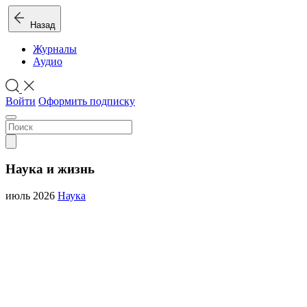
Назад
Журналы
Аудио
Войти
Оформить подписку
Наука и жизнь
июль 2026
Наука