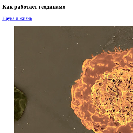
Как работает геодинамо
Наука и жизнь