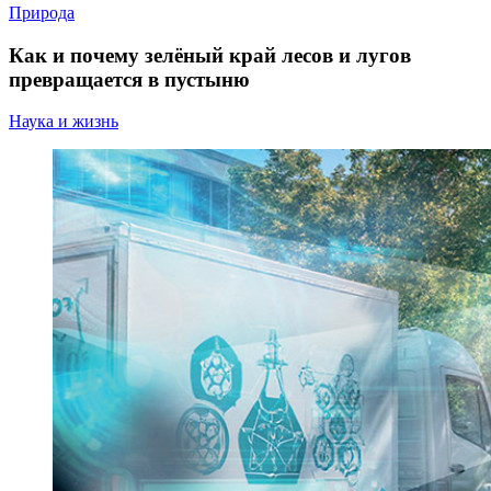
Природа
Как и почему зелёный край лесов и лугов
превращается в пустыню
Наука и жизнь