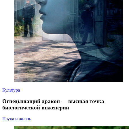
Культура
Огнедышащий дракон — высшая точка
биологической инженерии
Наука и жизнь