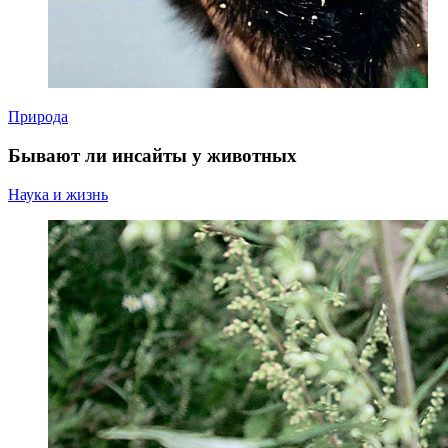
Природа
Бывают ли инсайты у животных
Наука и жизнь