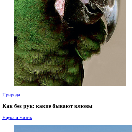
Природа
Как без рук: какие бывают клювы
Наука и жизнь