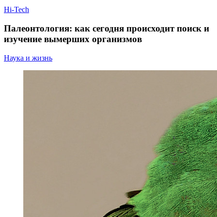
Hi-Tech
Палеонтология: как сегодня происходит поиск и
изучение вымерших организмов
Наука и жизнь