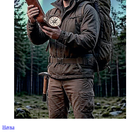
Наука