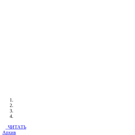
ЧИТАТЬ
Архив