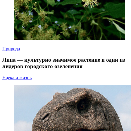
Природа
Липа — культурно значимое растение и один из
лидеров городского озеленения
Наука и жизнь