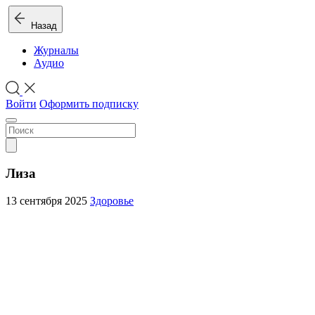
Назад
Журналы
Аудио
Войти
Оформить подписку
Лиза
13 сентября 2025
Здоровье