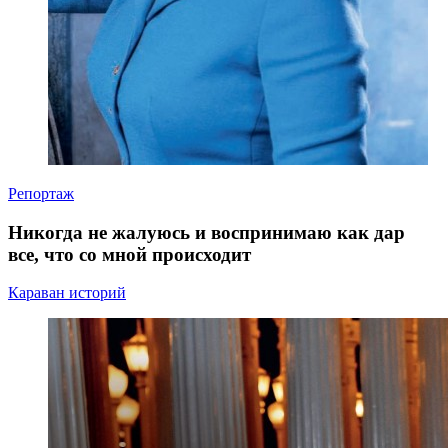
Репортаж
Никогда не жалуюсь и воспринимаю как дар
все, что со мной происходит
Караван историй