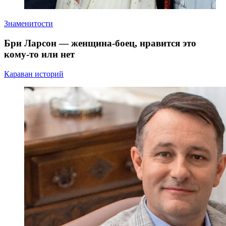
Знаменитости
Бри Ларсон — женщина-боец, нравится это
кому-то или нет
Караван историй