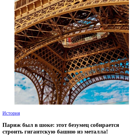
История
Париж был в шоке: этот безумец собирается
строить гигантскую башню из металла!