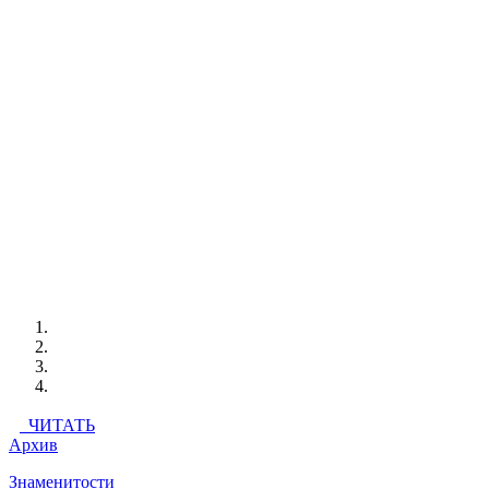
ЧИТАТЬ
Архив
Знаменитости