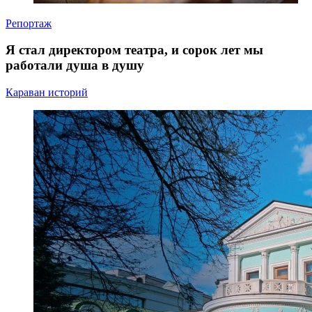
Репортаж
Я стал директором театра, и сорок лет мы
работали душа в душу
Караван историй