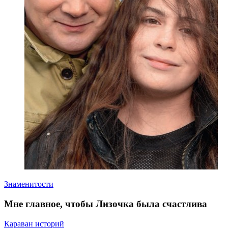
Знаменитости
Мне главное, чтобы Лизочка была счастлива
Караван историй