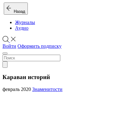
Назад
Журналы
Аудио
Войти
Оформить подписку
Караван историй
февраль 2020
Знаменитости