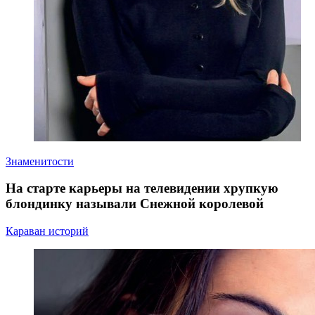
Знаменитости
На старте карьеры на телевидении хрупкую
блондинку называли Снежной королевой
Караван историй