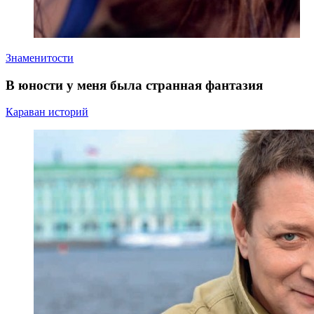
Знаменитости
В юности у меня была странная фантазия
Караван историй