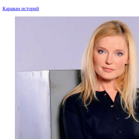
Караван историй