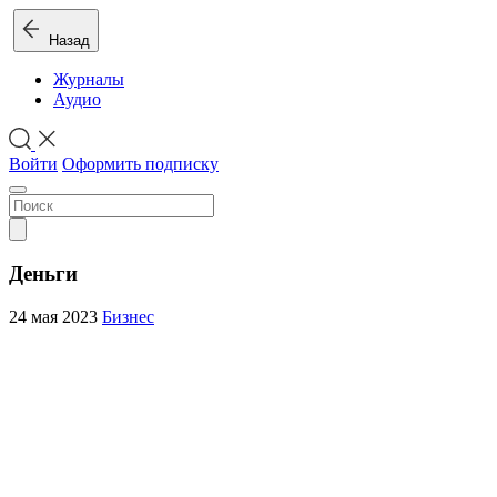
Назад
Журналы
Аудио
Войти
Оформить подписку
Деньги
24 мая 2023
Бизнес