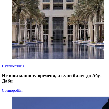
Путешествия
Не ищи машину времени, а купи билет до Абу-
Даби
Cosmopolitan