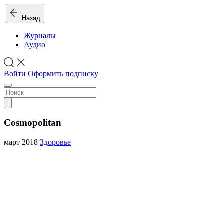
Назад
Журналы
Аудио
Войти
Оформить подписку
Cosmopolitan
март 2018
Здоровье