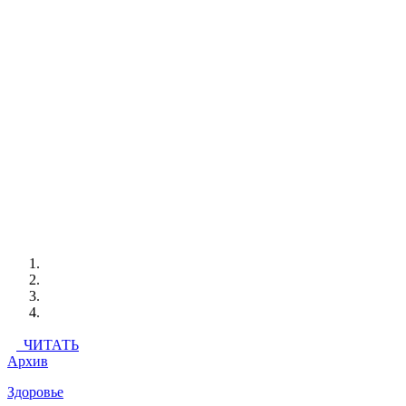
ЧИТАТЬ
Архив
Здоровье