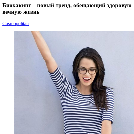
Биохакинг – новый тренд, обещающий здоровую
вечную жизнь
Cosmopolitan