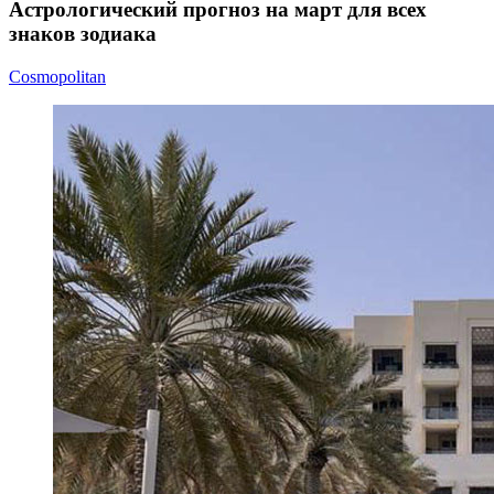
Астрологический прогноз на март для всех
знаков зодиака
Cosmopolitan