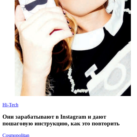
Hi-Tech
Они зарабатывают в Instagram и дают
пошаговую инструкцию, как это повторить
Cosmopolitan