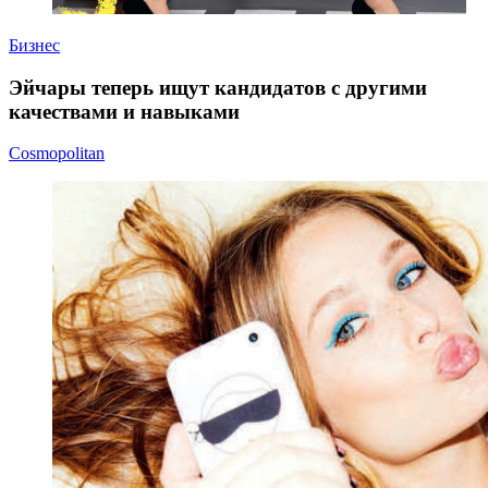
Бизнес
Эйчары теперь ищут кандидатов с другими
качествами и навыками
Cosmopolitan