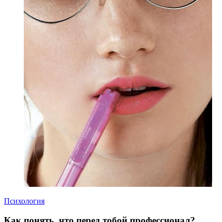
Психология
Как понять, что перед тобой профессионал?