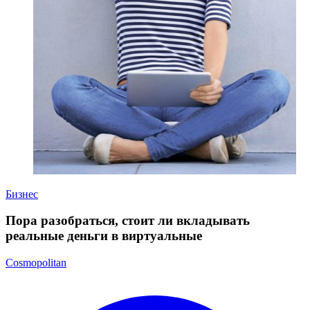
Бизнес
Пора разобраться, стоит ли вкладывать
реальные деньги в виртуальные
Cosmopolitan