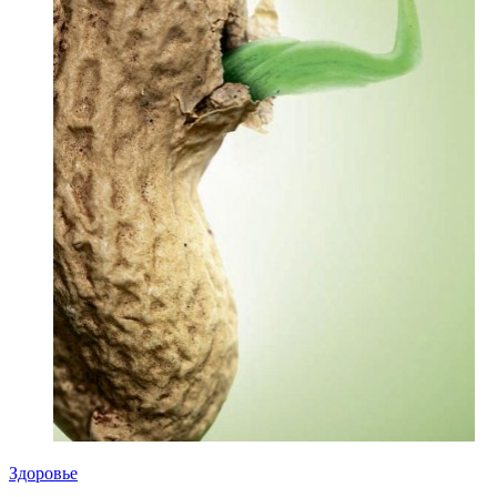
Здоровье