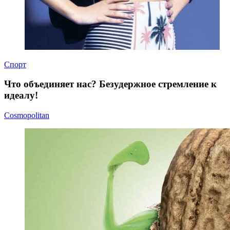
Спорт
Что объединяет нас? Безудержное стремление к
идеалу!
Cosmopolitan