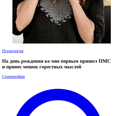
Психология
На день рождения ко мне первым пришел ПМС
и принес мешок горестных мыслей
Cosmopolitan