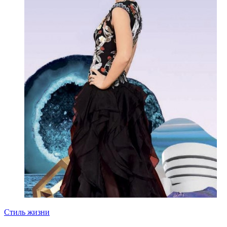
Стиль жизни