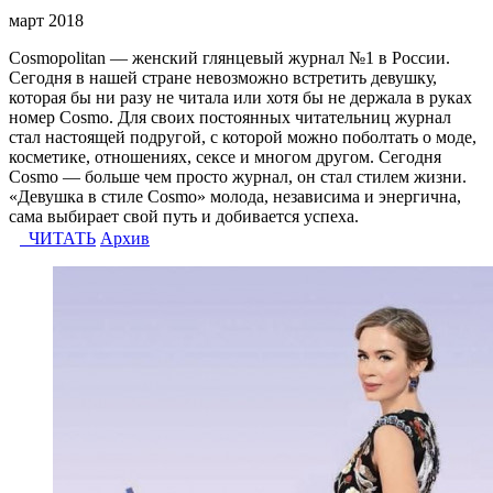
март 2018
Cosmopolitan — женский глянцевый журнал №1 в России.
Сегодня в нашей стране невозможно встретить девушку,
которая бы ни разу не читала или хотя бы не держала в руках
номер Cosmo. Для своих постоянных читательниц журнал
стал настоящей подругой, с которой можно поболтать о моде,
косметике, отношениях, сексе и многом другом. Сегодня
Cosmo — больше чем просто журнал, он стал стилем жизни.
«Девушка в стиле Cosmo» молода, независима и энергична,
сама выбирает свой путь и добивается успеха.
ЧИТАТЬ
Архив