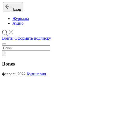
Назад
Журналы
Аудио
Войти
Оформить подписку
Bones
февраль 2022
Кулинария