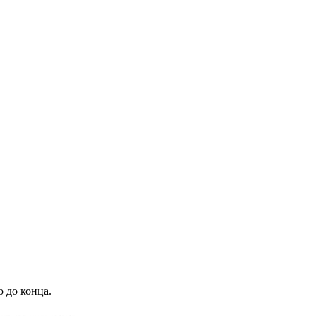
 до конца.