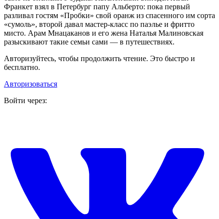
Франкет взял в Петербург папу Альберто: пока первый
разливал гостям «Пробки» свой оранж из спасенного им сорта
«сумоль», второй давал мастер-класс по паэлье и фритто
мисто. Арам Мнацаканов и его жена Наталья Малиновская
разыскивают такие семьи сами — в путешествиях.
Авторизуйтесь, чтобы продолжить чтение. Это быстро и
бесплатно.
Авторизоваться
Войти через: