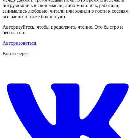
погрузившись в свои мысли, либо молились, работали,
занимались любовью, читали или ходили в гости к соседям:
все равно те тоже бодрствуют.
Авторизуйтесь, чтобы продолжить чтение. Это быстро и
бесплатно.
Авторизоваться
Войти через: