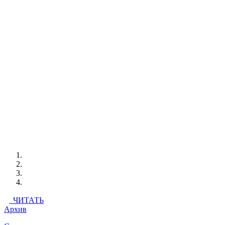
ЧИТАТЬ
Архив