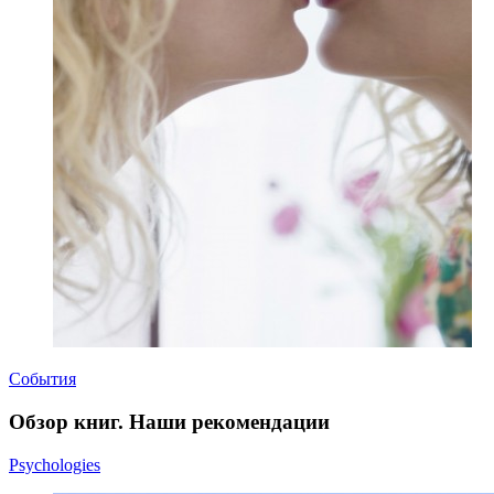
События
Обзор книг. Наши рекомендации
Psychologies