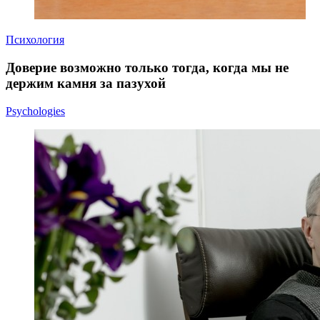
Психология
Доверие возможно только тогда, когда мы не
держим камня за пазухой
Psychologies