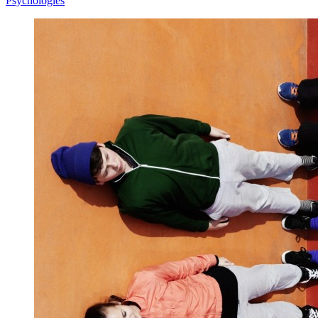
Psychologies