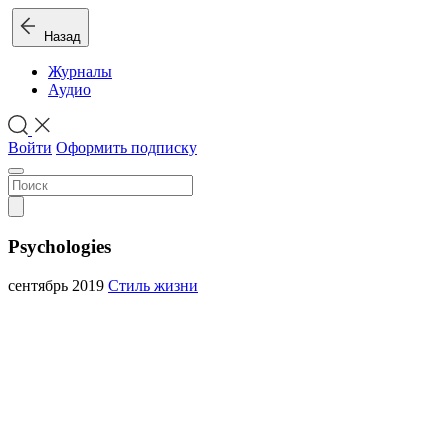
Назад
Журналы
Аудио
Войти
Оформить подписку
Psychologies
сентябрь 2019
Стиль жизни