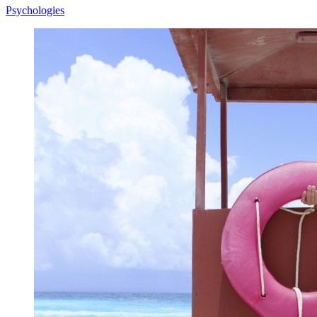
Psychologies