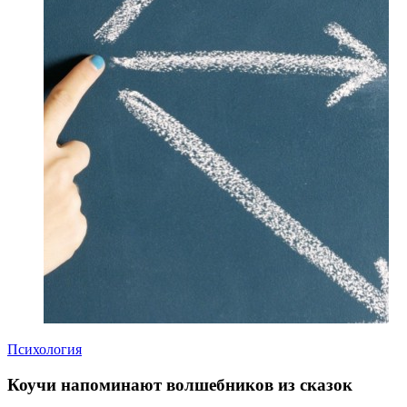
Психология
Коучи напоминают волшебников из сказок