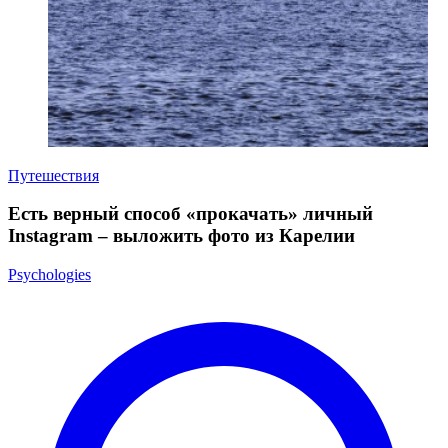
Путешествия
Есть верный способ «прокачать» личный
Instagram – выложить фото из Карелии
Psychologies