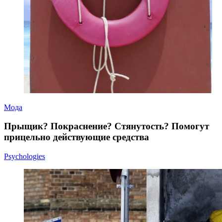
Мода
Прыщик? Покраснение? Стянутость? Помогут
прицельно действующие средства
Psychologies