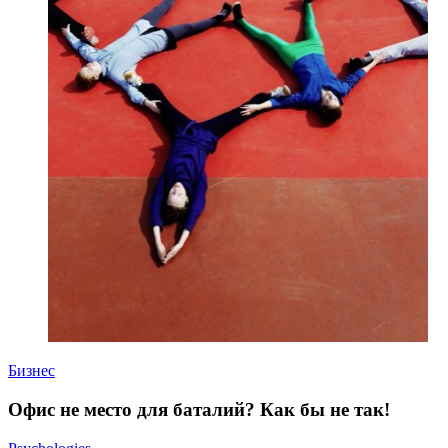
Бизнес
Офис не место для баталий? Как бы не так!