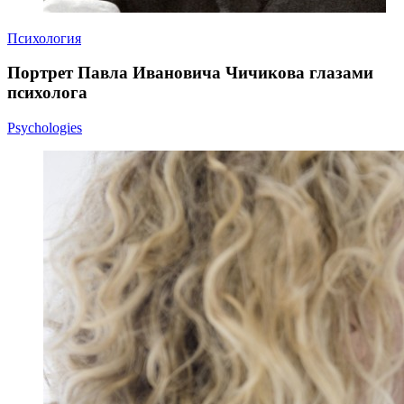
Психология
Портрет Павла Ивановича Чичикова глазами
психолога
Psychologies