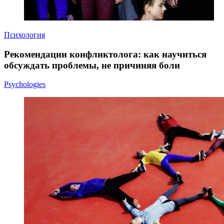
Психология
Рекомендации конфликтолога: как научиться
обсуждать проблемы, не причиняя боли
Psychologies