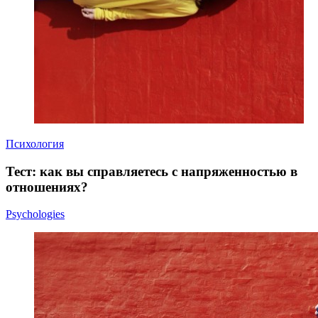
Психология
Тест: как вы справляетесь с напряженностью в
отношениях?
Psychologies