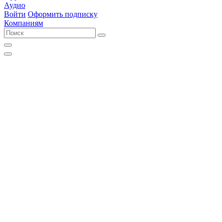
Аудио
Войти
Оформить подписку
Компаниям