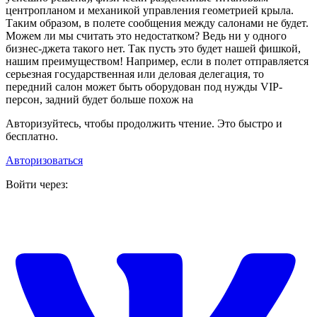
центропланом и механикой управления геометрией крыла.
Таким образом, в полете сообщения между салонами не будет.
Можем ли мы считать это недостатком? Ведь ни у одного
бизнес-джета такого нет. Так пусть это будет нашей фишкой,
нашим преимуществом! Например, если в полет отправляется
серьезная государственная или деловая делегация, то
передний салон может быть оборудован под нужды VIP-
персон, задний будет больше похож на
Авторизуйтесь, чтобы продолжить чтение. Это быстро и
бесплатно.
Авторизоваться
Войти через: