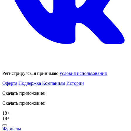
Регистрируясь, я принимаю
условия использования
Оферта
Поддержка
Компаниям
Истории
Скачать приложение:
Скачать приложение:
18+
18+
Журналы