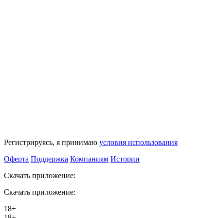
Регистрируясь, я принимаю
условия использования
Оферта
Поддержка
Компаниям
Истории
Скачать приложение:
Скачать приложение:
18+
18+