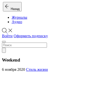
Назад
Журналы
Аудио
Войти
Оформить подписку
Weekend
6 ноября 2020
Стиль жизни