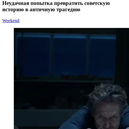
Неудачная попытка превратить советскую
историю в античную трагедию
Weekend