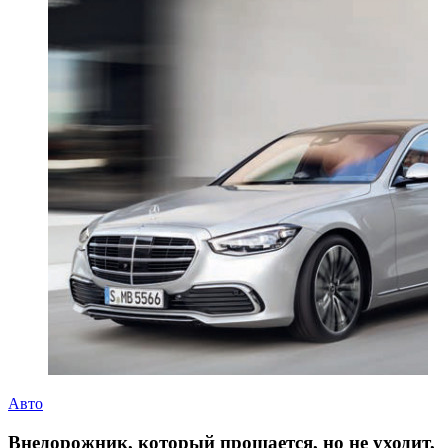
Авто
Внедорожник, который прощается, но не уходит,