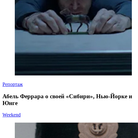
Репортаж
Абель Феррара о своей «Сибири», Нью-Йорке и
Юнге
Weekend