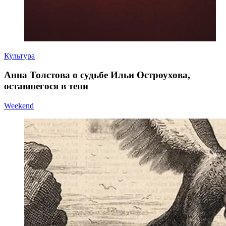
Культура
Анна Толстова о судьбе Ильи Остроухова,
оставшегося в тени
Weekend