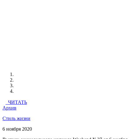
ЧИТАТЬ
Архив
Стиль жизни
6 ноября 2020