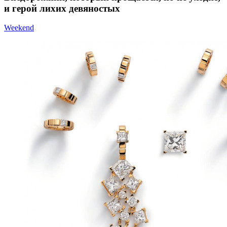
и герой лихих девяностых
Weekend