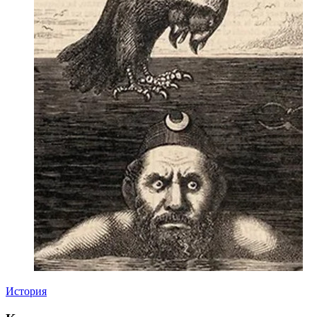
История