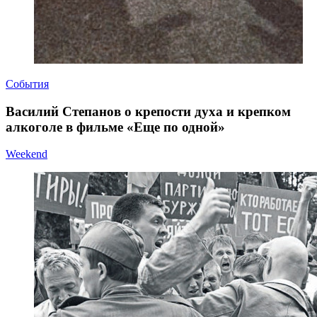
События
Василий Степанов о крепости духа и крепком
алкоголе в фильме «Еще по одной»
Weekend