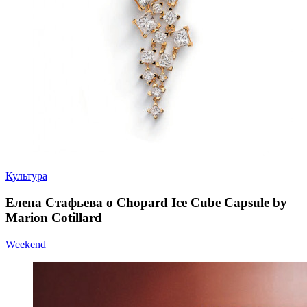
Культура
Елена Стафьева о Chopard Ice Cube Capsule by
Marion Cotillard
Weekend