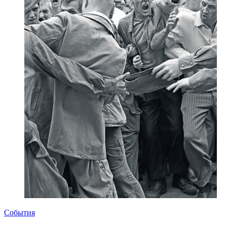
События