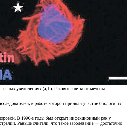
разных увеличениях (а, b). Раковые клетки отмечены
следователей, в работе которой приняли участие биологи из
здоровой. В 1990-е годы был открыт инфекционный рак у
ралии. Раньше считали, что такое заболевание — достаточно