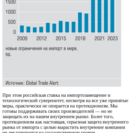
При этом российская ставка на импортозамещение и
технологический суверенитет, несмотря на все уже принятые
меры, практически не опирается на протекционизм. Мы
готовы поддерживать своих производителей — но не
защищать их на нашем внутреннем рынке. Более того,
протекционизм как настоящая, серьезная защита внутреннего
рынка от импорта с целью вырастить внутренние компании
не декларируется на государственном уровне.