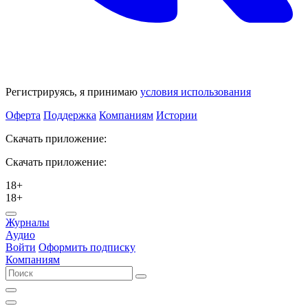
Регистрируясь, я принимаю
условия использования
Оферта
Поддержка
Компаниям
Истории
Скачать приложение:
Скачать приложение:
18+
18+
Журналы
Аудио
Войти
Оформить подписку
Компаниям