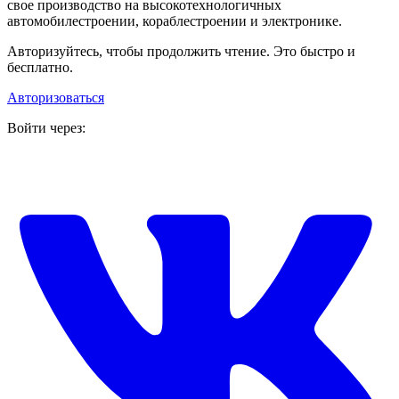
свое производство на высокотехнологичных
автомобилестроении, кораблестроении и электронике.
Авторизуйтесь, чтобы продолжить чтение. Это быстро и
бесплатно.
Авторизоваться
Войти через: