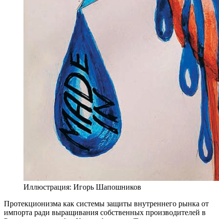
Иллюстрация: Игорь Шапошников
П
ротекционизма как системы защиты внутреннего рынка от
импорта ради выращивания собственных производителей в