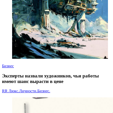
Бизнес
Эксперты назвали художников, чьи работы
имеют шанс вырасти в цене
RR Люкс.Личности.Бизнес.