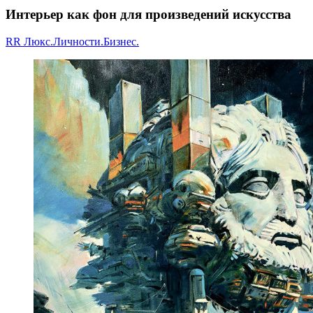
Интерьер как фон для произведений искусства
RR Люкс.Личности.Бизнес.