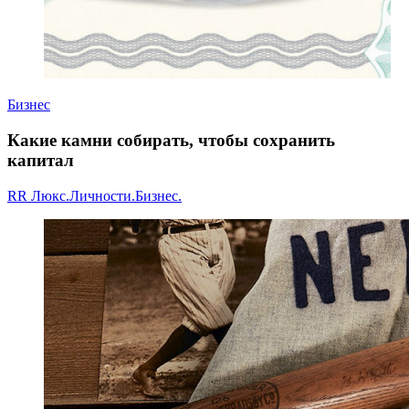
Бизнес
Какие камни собирать, чтобы сохранить
капитал
RR Люкс.Личности.Бизнес.