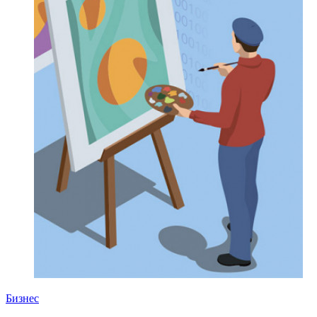
Бизнес