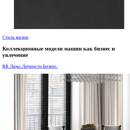
Стиль жизни
Коллекционные модели машин как бизнес и
увлечение
RR Люкс.Личности.Бизнес.