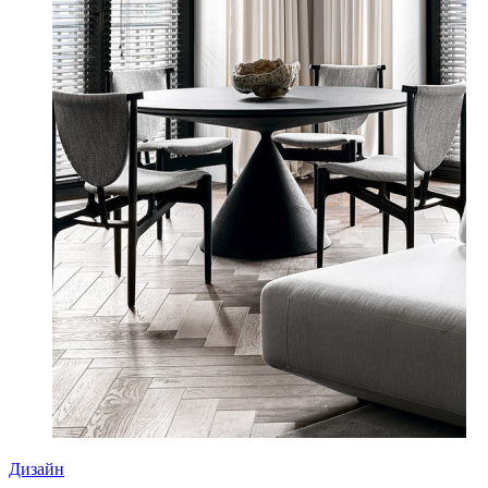
Дизайн