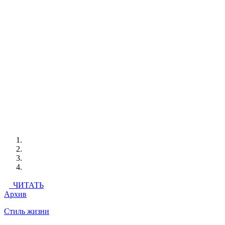
ЧИТАТЬ
Архив
Стиль жизни