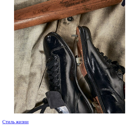
Стиль жизни