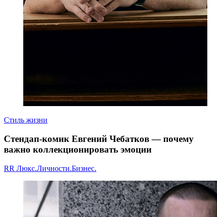
Стиль жизни
Стендап-комик Евгений Чебатков — почему
важно коллекционировать эмоции
RR Люкс.Личности.Бизнес.