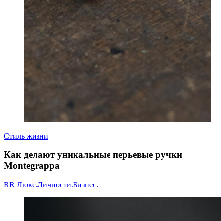
Стиль жизни
Как делают уникальные перьевые ручки
Montegrappa
RR Люкс.Личности.Бизнес.