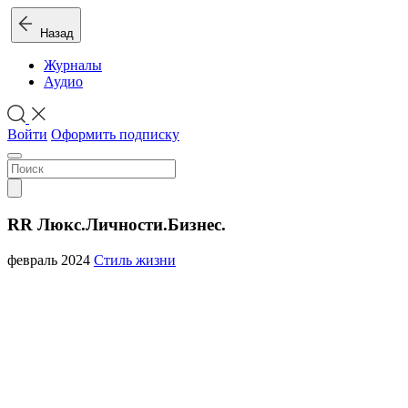
Назад
Журналы
Аудио
Войти
Оформить подписку
RR Люкс.Личности.Бизнес.
февраль 2024
Стиль жизни