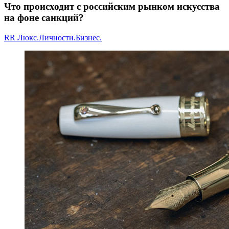
Что происходит с российским рынком искусства
на фоне санкций?
RR Люкс.Личности.Бизнес.