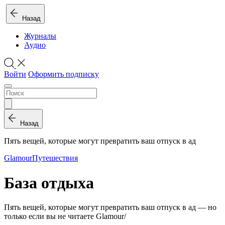
Назад
Журналы
Аудио
Войти
Оформить подписку
Назад
Пять вещей, которые могут превратить ваш отпуск в ад
Glamour
Путешествия
База отдыха
Пять вещей, которые могут превратить ваш отпуск в ад — но
только если вы не читаете Glamour/