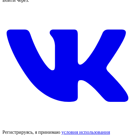
Войти через:
Регистрируясь, я принимаю
условия использования