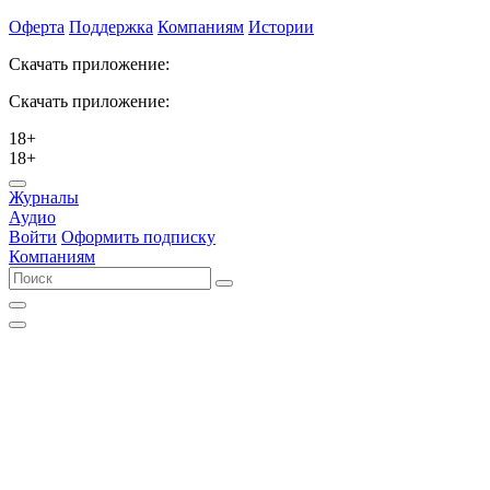
Оферта
Поддержка
Компаниям
Истории
Скачать приложение:
Скачать приложение:
18+
18+
Журналы
Аудио
Войти
Оформить подписку
Компаниям