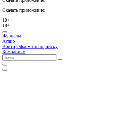
Скачать приложение:
Скачать приложение:
18+
18+
Журналы
Аудио
Войти
Оформить подписку
Компаниям