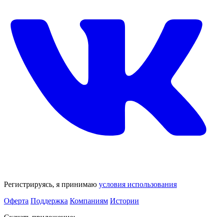
Регистрируясь, я принимаю
условия использования
Оферта
Поддержка
Компаниям
Истории